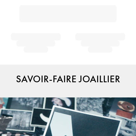
SAVOIR-FAIRE JOAILLIER