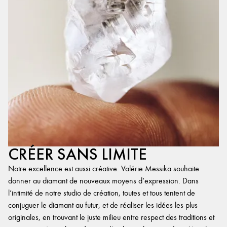
CRÉER SANS LIMITE
Notre excellence est aussi créative. Valérie Messika souhaite
donner au diamant de nouveaux moyens d’expression. Dans
l’intimité de notre studio de création, toutes et tous tentent de
conjuguer le diamant au futur, et de réaliser les idées les plus
originales, en trouvant le juste milieu entre respect des traditions et