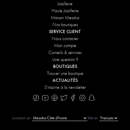
Joaillerie
Haute Joaillerie
Maison Messika
Nos boutiques
SERVICE CLIENT
Nous contacter
Mon compte
Conseils & services
Une question ?
BOUTIQUES
Trouver une boutique
ACTUALITÉS
S'inscrire à la newsletter
Livraison en
Site en