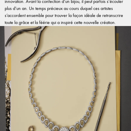
innovation. Avant la confection d’un bijou, il peut parfois s’écouler
plus d’un an. Un temps précieux au cours duquel ces artistes
s’accordent ensemble pour trouver la façon idéale de retranscrire
toute la grâce et la féérie qui a inspiré cette nouvelle création.