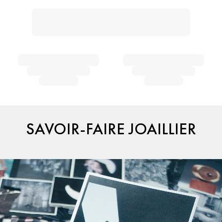
SAVOIR-FAIRE JOAILLIER