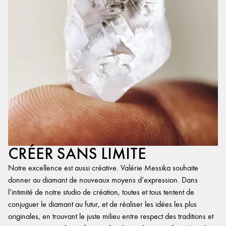
CRÉER SANS LIMITE
Notre excellence est aussi créative. Valérie Messika souhaite
donner au diamant de nouveaux moyens d’expression. Dans
l’intimité de notre studio de création, toutes et tous tentent de
conjuguer le diamant au futur, et de réaliser les idées les plus
originales, en trouvant le juste milieu entre respect des traditions et