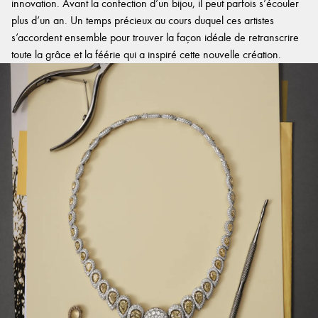
innovation. Avant la confection d’un bijou, il peut parfois s’écouler
plus d’un an. Un temps précieux au cours duquel ces artistes
s’accordent ensemble pour trouver la façon idéale de retranscrire
toute la grâce et la féérie qui a inspiré cette nouvelle création.