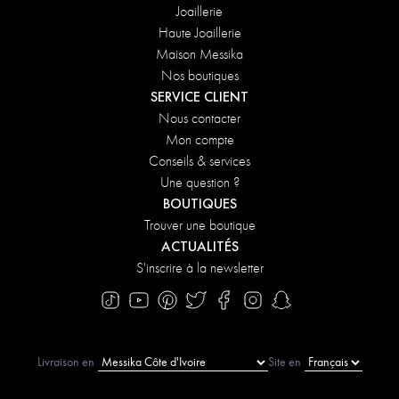
Joaillerie
Haute Joaillerie
Maison Messika
Nos boutiques
SERVICE CLIENT
Nous contacter
Mon compte
Conseils & services
Une question ?
BOUTIQUES
Trouver une boutique
ACTUALITÉS
S'inscrire à la newsletter
Livraison en
Site en