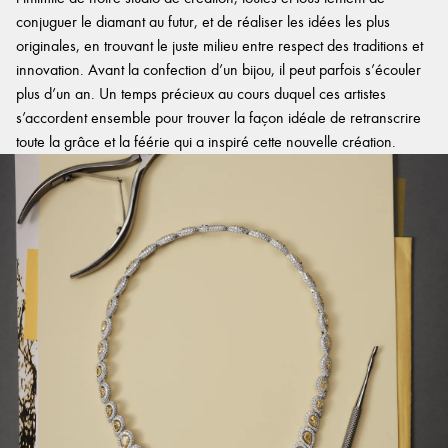
conjuguer le diamant au futur, et de réaliser les idées les plus
originales, en trouvant le juste milieu entre respect des traditions et
innovation. Avant la confection d’un bijou, il peut parfois s’écouler
plus d’un an. Un temps précieux au cours duquel ces artistes
s’accordent ensemble pour trouver la façon idéale de retranscrire
toute la grâce et la féérie qui a inspiré cette nouvelle création.