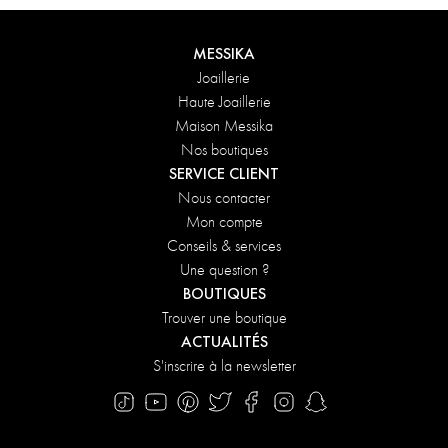
DÉCOUVRIR
MESSIKA
Joaillerie
Haute Joaillerie
Maison Messika
Nos boutiques
SERVICE CLIENT
Nous contacter
Mon compte
Conseils & services
Une question ?
BOUTIQUES
Trouver une boutique
ACTUALITÉS
S'inscrire à la newsletter