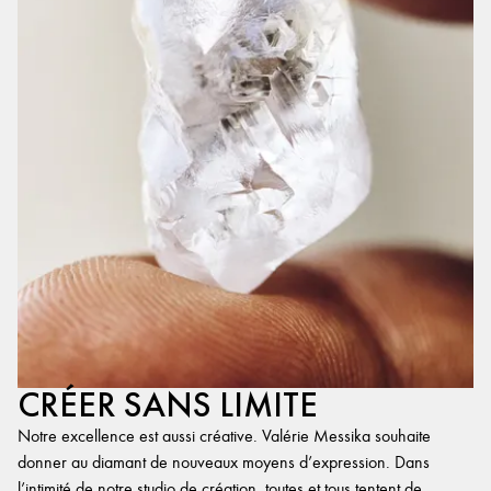
CRÉER SANS LIMITE
Notre excellence est aussi créative. Valérie Messika souhaite
donner au diamant de nouveaux moyens d’expression. Dans
l’intimité de notre studio de création, toutes et tous tentent de