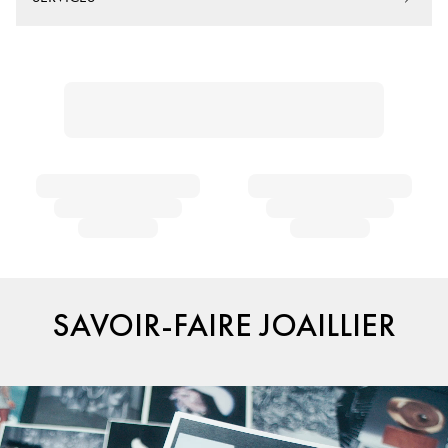
SAVOIR-FAIRE JOAILLIER