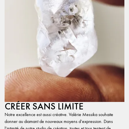
CRÉER SANS LIMITE
Notre excellence est aussi créative. Valérie Messika souhaite
donner au diamant de nouveaux moyens d’expression. Dans
l’intimité de notre studio de création, toutes et tous tentent de