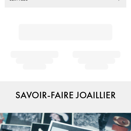
SAVOIR-FAIRE JOAILLIER