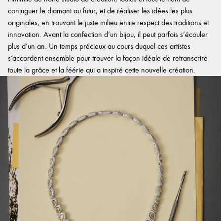
conjuguer le diamant au futur, et de réaliser les idées les plus
originales, en trouvant le juste milieu entre respect des traditions et
innovation. Avant la confection d’un bijou, il peut parfois s’écouler
plus d’un an. Un temps précieux au cours duquel ces artistes
s’accordent ensemble pour trouver la façon idéale de retranscrire
toute la grâce et la féérie qui a inspiré cette nouvelle création.