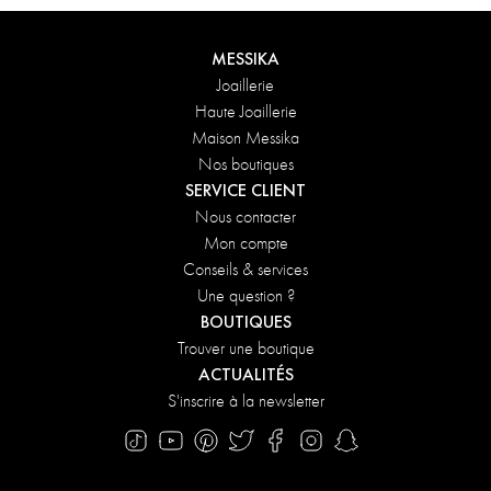
DÉCOUVRIR
MESSIKA
Joaillerie
Haute Joaillerie
Maison Messika
Nos boutiques
SERVICE CLIENT
Nous contacter
Mon compte
Conseils & services
Une question ?
BOUTIQUES
Trouver une boutique
ACTUALITÉS
S'inscrire à la newsletter