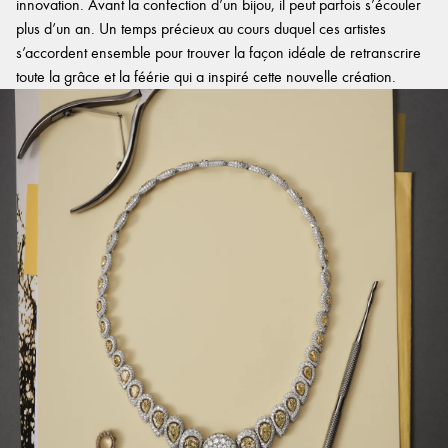
innovation. Avant la confection d’un bijou, il peut parfois s’écouler
plus d’un an. Un temps précieux au cours duquel ces artistes
s’accordent ensemble pour trouver la façon idéale de retranscrire
toute la grâce et la féérie qui a inspiré cette nouvelle création.