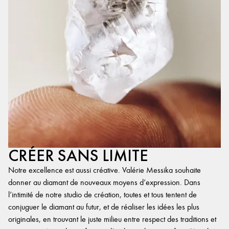
CRÉER SANS LIMITE
Notre excellence est aussi créative. Valérie Messika souhaite
donner au diamant de nouveaux moyens d’expression. Dans
l’intimité de notre studio de création, toutes et tous tentent de
conjuguer le diamant au futur, et de réaliser les idées les plus
originales, en trouvant le juste milieu entre respect des traditions et