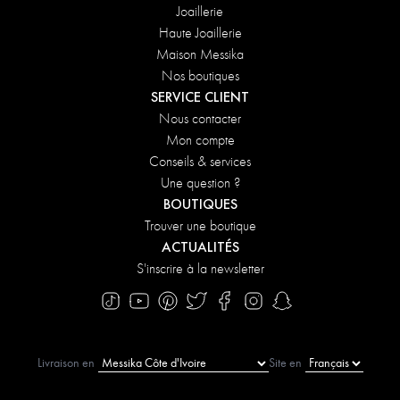
Joaillerie
Haute Joaillerie
Maison Messika
Nos boutiques
SERVICE CLIENT
Nous contacter
Mon compte
Conseils & services
Une question ?
BOUTIQUES
Trouver une boutique
ACTUALITÉS
S'inscrire à la newsletter
Livraison en
Site en