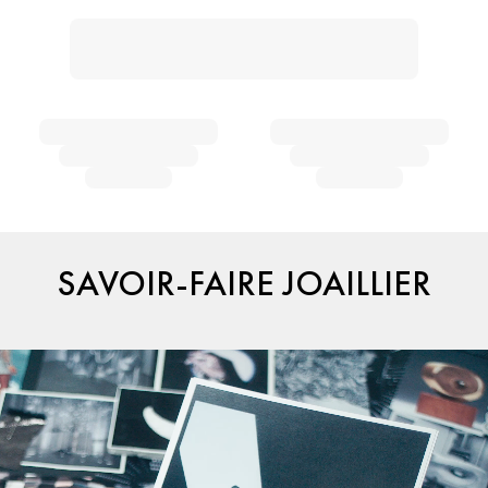
SAVOIR-FAIRE JOAILLIER