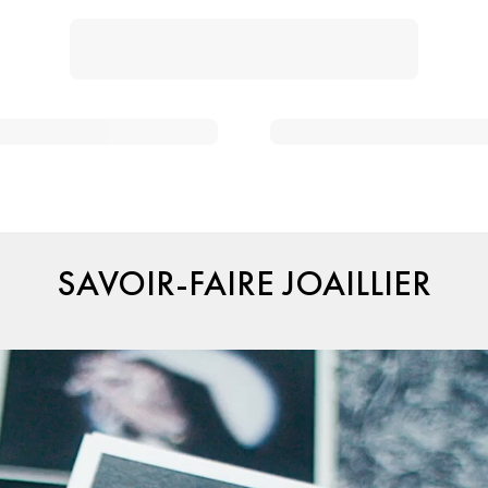
SAVOIR-FAIRE JOAILLIER