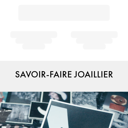
SAVOIR-FAIRE JOAILLIER