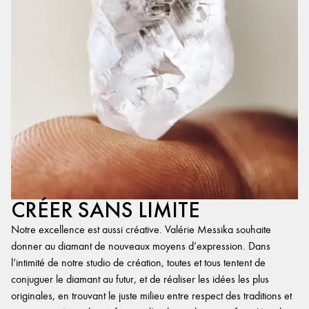
CRÉER SANS LIMITE
Notre excellence est aussi créative. Valérie Messika souhaite
donner au diamant de nouveaux moyens d’expression. Dans
l’intimité de notre studio de création, toutes et tous tentent de
conjuguer le diamant au futur, et de réaliser les idées les plus
originales, en trouvant le juste milieu entre respect des traditions et