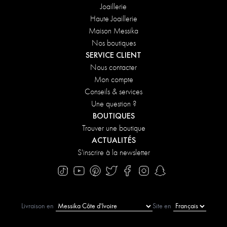
Joaillerie
Haute Joaillerie
Maison Messika
Nos boutiques
SERVICE CLIENT
Nous contacter
Mon compte
Conseils & services
Une question ?
BOUTIQUES
Trouver une boutique
ACTUALITÉS
S'inscrire à la newsletter
Livraison en
Site en