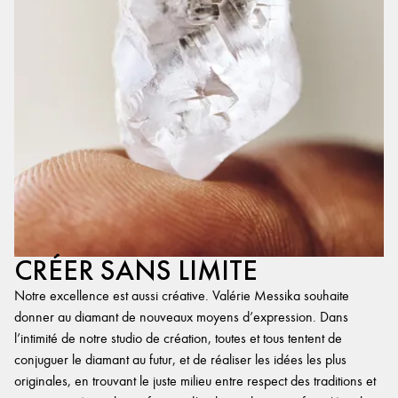
CRÉER SANS LIMITE
Notre excellence est aussi créative. Valérie Messika souhaite
donner au diamant de nouveaux moyens d’expression. Dans
l’intimité de notre studio de création, toutes et tous tentent de
conjuguer le diamant au futur, et de réaliser les idées les plus
originales, en trouvant le juste milieu entre respect des traditions et