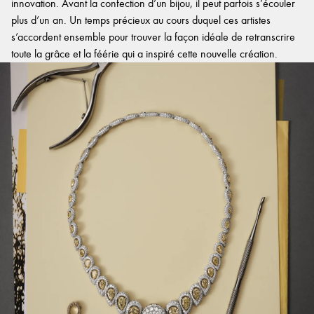
innovation. Avant la confection d’un bijou, il peut parfois s’écouler
plus d’un an. Un temps précieux au cours duquel ces artistes
s’accordent ensemble pour trouver la façon idéale de retranscrire
toute la grâce et la féérie qui a inspiré cette nouvelle création.