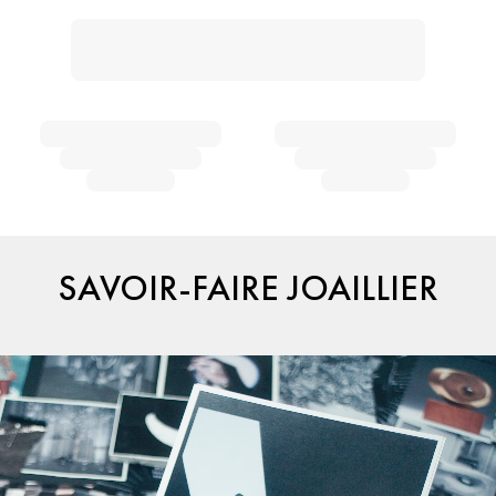
SAVOIR-FAIRE JOAILLIER