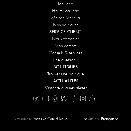
Joaillerie
Haute Joaillerie
Maison Messika
Nos boutiques
SERVICE CLIENT
Nous contacter
Mon compte
Conseils & services
Une question ?
BOUTIQUES
Trouver une boutique
ACTUALITÉS
S'inscrire à la newsletter
Livraison en
Site en