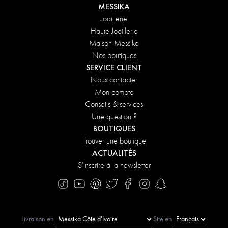
MESSIKA
Joaillerie
Haute Joaillerie
Maison Messika
Nos boutiques
SERVICE CLIENT
Nous contacter
Mon compte
Conseils & services
Une question ?
BOUTIQUES
Trouver une boutique
ACTUALITÉS
S'inscrire à la newsletter
Livraison en
Site en