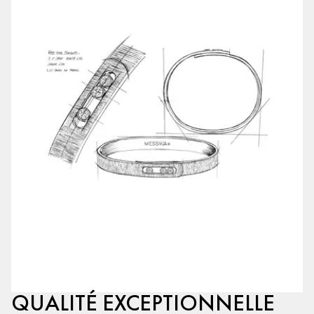
QUALITÉ EXCEPTIONNELLE