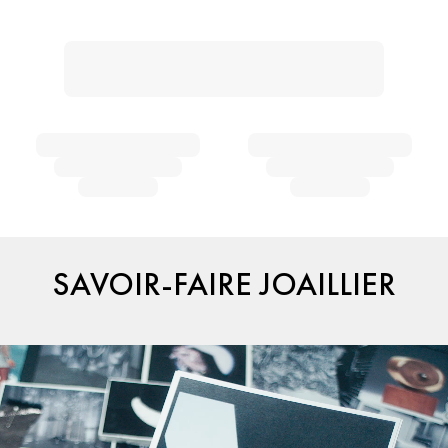
SAVOIR-FAIRE JOAILLIER