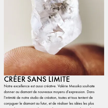
CRÉER SANS LIMITE
Notre excellence est aussi créative. Valérie Messika souhaite
donner au diamant de nouveaux moyens d’expression. Dans
l’intimité de notre studio de création, toutes et tous tentent de
conjuguer le diamant au futur, et de réaliser les idées les plus