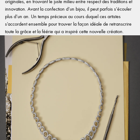
originales, en trouvant le juste milieu entre respect des traditions et
innovation. Avant la confection d’un bijou, il peut parfois s’écouler
plus d’un an. Un temps précieux au cours duquel ces artistes
s’accordent ensemble pour trouver la façon idéale de retranscrire
toute la grâce et la féérie qui a inspiré cette nouvelle création.