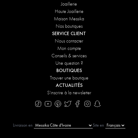
Joaillerie
Haute Joaillerie
Maison Messika
Nos boutiques
SERVICE CLIENT
Nous contacter
Mon compte
Conseils & services
Une question ?
BOUTIQUES
Trouver une boutique
ACTUALITÉS
S'inscrire à la newsletter
Livraison en
Site en