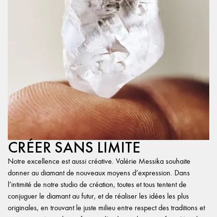
CRÉER SANS LIMITE
Notre excellence est aussi créative. Valérie Messika souhaite
donner au diamant de nouveaux moyens d’expression. Dans
l’intimité de notre studio de création, toutes et tous tentent de
conjuguer le diamant au futur, et de réaliser les idées les plus
originales, en trouvant le juste milieu entre respect des traditions et