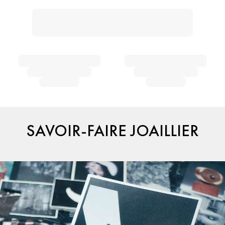
SAVOIR-FAIRE JOAILLIER