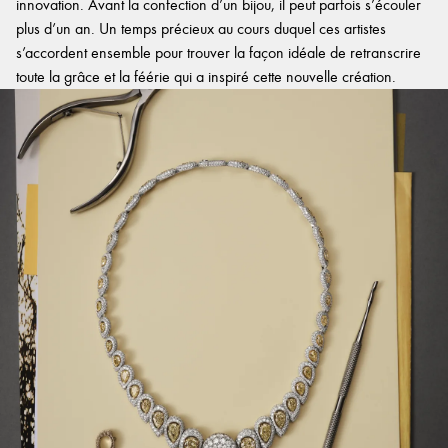
innovation. Avant la confection d’un bijou, il peut parfois s’écouler
plus d’un an. Un temps précieux au cours duquel ces artistes
s’accordent ensemble pour trouver la façon idéale de retranscrire
toute la grâce et la féérie qui a inspiré cette nouvelle création.