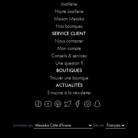
Joaillerie
Haute Joaillerie
Maison Messika
Nos boutiques
SERVICE CLIENT
Nous contacter
Mon compte
Conseils & services
Une question ?
BOUTIQUES
Trouver une boutique
ACTUALITÉS
S'inscrire à la newsletter
Livraison en
Site en