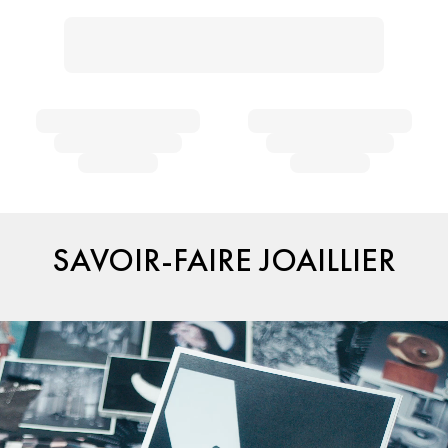
SAVOIR-FAIRE JOAILLIER