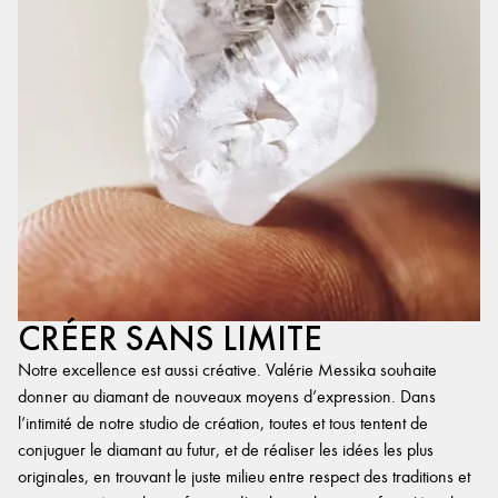
CRÉER SANS LIMITE
Notre excellence est aussi créative. Valérie Messika souhaite
donner au diamant de nouveaux moyens d’expression. Dans
l’intimité de notre studio de création, toutes et tous tentent de
conjuguer le diamant au futur, et de réaliser les idées les plus
originales, en trouvant le juste milieu entre respect des traditions et