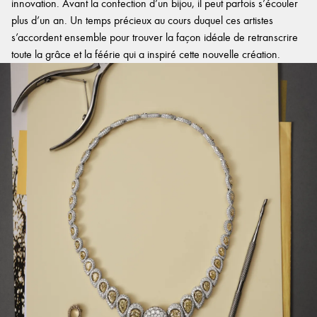
innovation. Avant la confection d’un bijou, il peut parfois s’écouler
plus d’un an. Un temps précieux au cours duquel ces artistes
s’accordent ensemble pour trouver la façon idéale de retranscrire
toute la grâce et la féérie qui a inspiré cette nouvelle création.