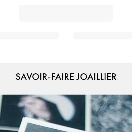
SAVOIR-FAIRE JOAILLIER