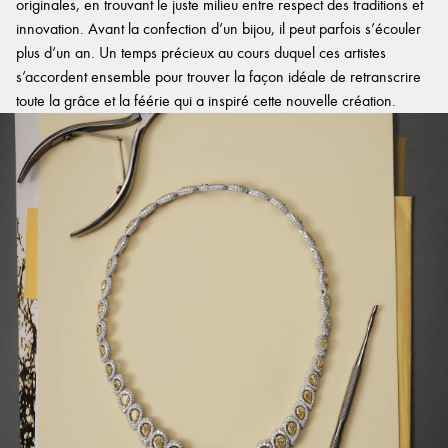
originales, en trouvant le juste milieu entre respect des traditions et
innovation. Avant la confection d’un bijou, il peut parfois s’écouler
plus d’un an. Un temps précieux au cours duquel ces artistes
s’accordent ensemble pour trouver la façon idéale de retranscrire
toute la grâce et la féérie qui a inspiré cette nouvelle création.