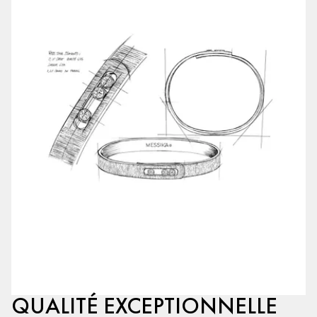
QUALITÉ EXCEPTIONNELLE