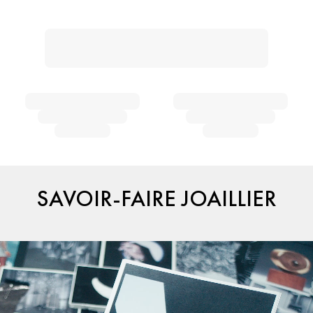
SAVOIR-FAIRE JOAILLIER