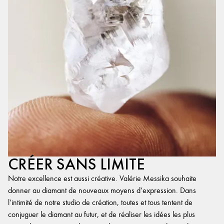
CRÉER SANS LIMITE
Notre excellence est aussi créative. Valérie Messika souhaite
donner au diamant de nouveaux moyens d’expression. Dans
l’intimité de notre studio de création, toutes et tous tentent de
conjuguer le diamant au futur, et de réaliser les idées les plus