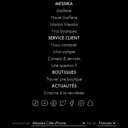
MESSIKA
Joaillerie
Haute Joaillerie
Maison Messika
Nos boutiques
SERVICE CLIENT
Nous contacter
Mon compte
Conseils & services
Une question ?
BOUTIQUES
Trouver une boutique
ACTUALITÉS
S'inscrire à la newsletter
Livraison en
Site en