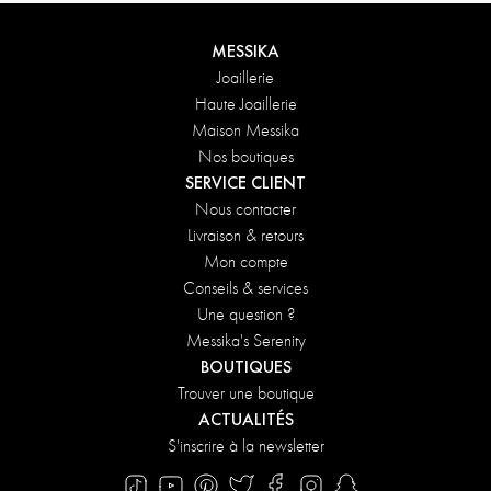
MESSIKA
Joaillerie
Haute Joaillerie
Maison Messika
Nos boutiques
SERVICE CLIENT
Nous contacter
Livraison & retours
Mon compte
Conseils & services
Une question ?
Messika's Serenity
BOUTIQUES
Trouver une boutique
ACTUALITÉS
S'inscrire à la newsletter