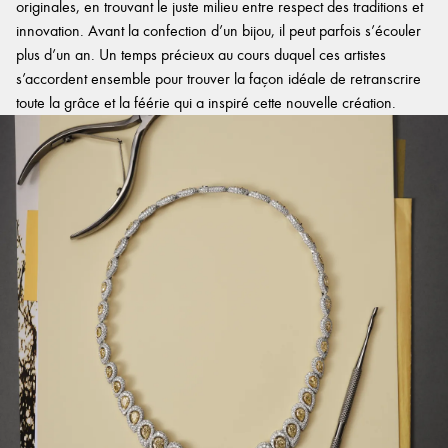
originales, en trouvant le juste milieu entre respect des traditions et
innovation. Avant la confection d’un bijou, il peut parfois s’écouler
plus d’un an. Un temps précieux au cours duquel ces artistes
s’accordent ensemble pour trouver la façon idéale de retranscrire
toute la grâce et la féérie qui a inspiré cette nouvelle création.