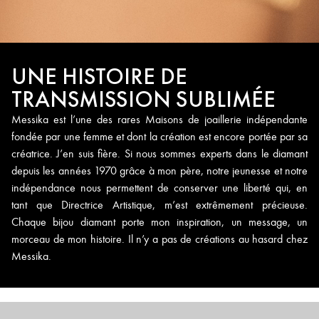
UNE HISTOIRE DE
TRANSMISSION SUBLIMÉE
Messika est l’une des rares Maisons de joaillerie indépendante
fondée par une femme et dont la création est encore portée par sa
créatrice. J’en suis fière. Si nous sommes experts dans le diamant
depuis les années 1970 grâce à mon père, notre jeunesse et notre
indépendance nous permettent de conserver une liberté qui, en
tant que Directrice Artistique, m’est extrêmement précieuse.
Chaque bijou diamant porte mon inspiration, un message, un
morceau de mon histoire. Il n’y a pas de créations au hasard chez
Messika.