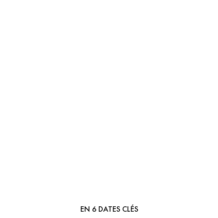
MESSIKA,
EN 6 DATES CLÉS