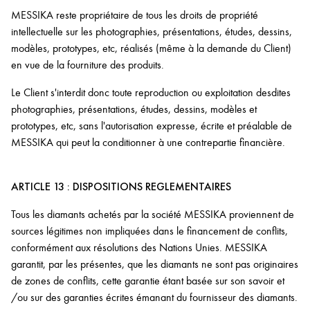
MESSIKA reste propriétaire de tous les droits de propriété
intellectuelle sur les photographies, présentations, études, dessins,
modèles, prototypes, etc, réalisés (même à la demande du Client)
en vue de la fourniture des produits.
Le Client s'interdit donc toute reproduction ou exploitation desdites
photographies, présentations, études, dessins, modèles et
prototypes, etc, sans l'autorisation expresse, écrite et préalable de
MESSIKA qui peut la conditionner à une contrepartie financière.
ARTICLE 13 : DISPOSITIONS REGLEMENTAIRES
Tous les diamants achetés par la société MESSIKA proviennent de
sources légitimes non impliquées dans le financement de conflits,
conformément aux résolutions des Nations Unies. MESSIKA
garantit, par les présentes, que les diamants ne sont pas originaires
de zones de conflits, cette garantie étant basée sur son savoir et
/ou sur des garanties écrites émanant du fournisseur des diamants.