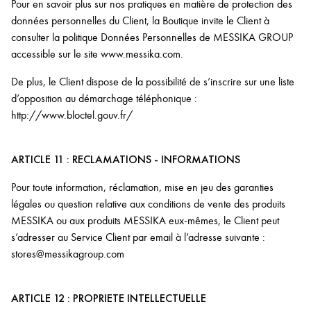
Pour en savoir plus sur nos pratiques en matière de protection des
données personnelles du Client, la Boutique invite le Client à
consulter la politique Données Personnelles de MESSIKA GROUP
accessible sur le site www.messika.com.
De plus, le Client dispose de la possibilité de s’inscrire sur une liste
d’opposition au démarchage téléphonique :
http://www.bloctel.gouv.fr/
ARTICLE 11 : RECLAMATIONS - INFORMATIONS
Pour toute information, réclamation, mise en jeu des garanties
légales ou question relative aux conditions de vente des produits
MESSIKA ou aux produits MESSIKA eux-mêmes, le Client peut
s’adresser au Service Client par email à l’adresse suivante :
stores@messikagroup.com
ARTICLE 12 : PROPRIETE INTELLECTUELLE