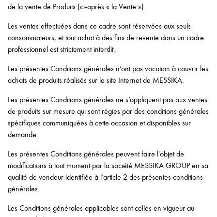
de la vente de Produits (ci-après « la Vente »).
Les ventes effectuées dans ce cadre sont réservées aux seuls
consommateurs, et tout achat à des fins de revente dans un cadre
professionnel est strictement interdit.
Les présentes Conditions générales n’ont pas vocation à couvrir les
achats de produits réalisés sur le site Internet de MESSIKA.
Les présentes Conditions générales ne s’appliquent pas aux ventes
de produits sur mesure qui sont régies par des conditions générales
spécifiques communiquées à cette occasion et disponibles sur
demande.
Les présentes Conditions générales peuvent faire l'objet de
modifications à tout moment par la société MESSIKA GROUP en sa
qualité de vendeur identifiée à l’article 2 des présentes conditions
générales.
Les Conditions générales applicables sont celles en vigueur au