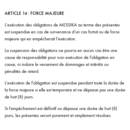
ARTICLE 14 : FORCE MAJEURE
L’exécution des obligations de MESSIKA au terme des présentes
est suspendue en cas de survenance d’un cas fortuit ou de force
majeure qui en empêcherait l’exécution.
La suspension des obligations ne pourra en aucun cas être une
cause de responsabilité pour non-exécution de l'obligation en
cause, ni induire le versement de dommages et intérêts ou
pénalités de retard.
L'exécution de l'obligation est suspendue pendant toute la durée de
la force majeure si elle est temporaire et ne dépasse pas une durée
de huit (8) jours.
Si l'empêchement est définitif ou dépasse une durée de huit (8)
jours, les présentes seront purement et simplement résolues.