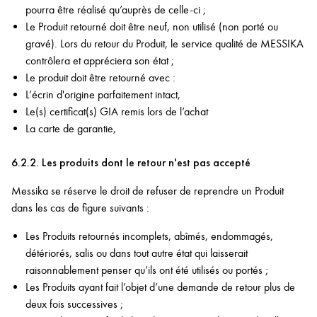
pourra être réalisé qu’auprès de celle-ci ;
Le Produit retourné doit être neuf, non utilisé (non porté ou
gravé). Lors du retour du Produit, le service qualité de MESSIKA
contrôlera et appréciera son état ;
Le produit doit être retourné avec :
L’écrin d'origine parfaitement intact,
Le(s) certificat(s) GIA remis lors de l’achat
La carte de garantie,
6.2.2. Les produits dont le retour n'est pas accepté
Messika se réserve le droit de refuser de reprendre un Produit
dans les cas de figure suivants :
Les Produits retournés incomplets, abîmés, endommagés,
détériorés, salis ou dans tout autre état qui laisserait
raisonnablement penser qu’ils ont été utilisés ou portés ;
Les Produits ayant fait l’objet d’une demande de retour plus de
deux fois successives ;