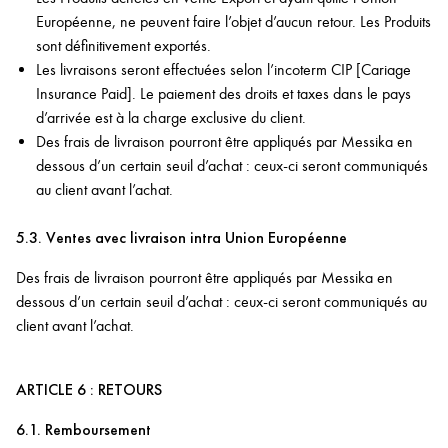
Européenne, ne peuvent faire l’objet d’aucun retour. Les Produits
sont définitivement exportés.
Les livraisons seront effectuées selon l’incoterm CIP [Cariage
Insurance Paid]. Le paiement des droits et taxes dans le pays
d’arrivée est à la charge exclusive du client.
Des frais de livraison pourront être appliqués par Messika en
dessous d’un certain seuil d’achat : ceux-ci seront communiqués
au client avant l’achat.
5.3. Ventes avec livraison intra Union Européenne
Des frais de livraison pourront être appliqués par Messika en
dessous d’un certain seuil d’achat : ceux-ci seront communiqués au
client avant l’achat.
ARTICLE 6 : RETOURS
6.1. Remboursement