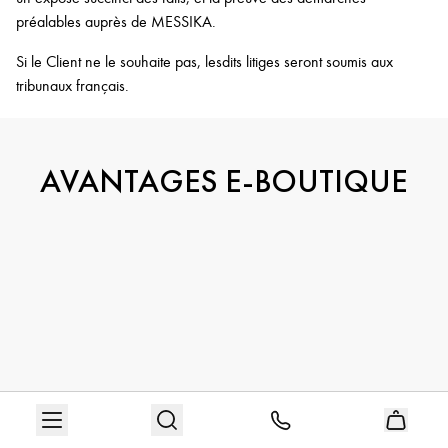
préalables auprès de MESSIKA.
Si le Client ne le souhaite pas, lesdits litiges seront soumis aux
tribunaux français.
AVANTAGES E-BOUTIQUE