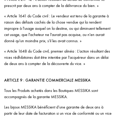
prescrit par deux ans à compter de la délivrance du bien. »
« Article 1641 du Code civil : Le vendeur est tenu de la garantie à
raison des défauts cachés de la chose vendue qui la rendent
impropre à l'usage auquel on la destine, ou qui diminuent tellement
cet usage, que l'acheteur ne l'aurait pas acquise, ou n'en aurait
donné qu'un moindre prix, s'il les avait connus. »
« Article 1648 du Code civil, premier alinéa : L'action résultant des
vices rédhibitoires doit être intentée par l'acquéreur dans un délai
de deux ans à compter de la découverte du vice. »
ARTICLE 9 : GARANTIE COMMERCIALE MESSIKA
Tous les Produits achetés dans les Boutiques MESSIKA sont
accompagnés de la garantie MESSIKA.
Les bijoux MESSIKA bénéficient d’une garantie de deux ans à
partir de leur date de facturation si un vice de conformité ou un vice