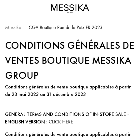
Messika
|
CGV Boutique Rue de la Paix FR 2023
CONDITIONS GÉNÉRALES DE
VENTES BOUTIQUE MESSIKA
GROUP
Conditions générales de vente boutique applicables à partir
du 23 mai 2023 au 31 décembre 2023
GENERAL TERMS AND CONDITIONS OF IN-STORE SALE -
ENGLISH VERSION :
CLICK HERE
Conditions générales de vente boutique applicables à partir