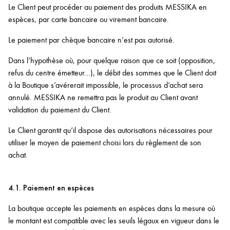
Le Client peut procéder au paiement des produits MESSIKA en
espèces, par carte bancaire ou virement bancaire.
Le paiement par chèque bancaire n’est pas autorisé.
Dans l’hypothèse où, pour quelque raison que ce soit (opposition,
refus du centre émetteur…), le débit des sommes que le Client doit
à la Boutique s’avérerait impossible, le processus d’achat sera
annulé. MESSIKA ne remettra pas le produit au Client avant
validation du paiement du Client.
Le Client garantit qu’il dispose des autorisations nécessaires pour
utiliser le moyen de paiement choisi lors du règlement de son
achat.
4.1. Paiement en espèces
La boutique accepte les paiements en espèces dans la mesure où
le montant est compatible avec les seuils légaux en vigueur dans le