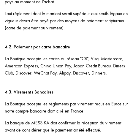
pays au moment de l’achat.
Tout règlement dont le montant serait supérieur aux seuils légaux en
vigueur devra être payé par des moyens de paiement scripturaux
(carte de paiement ou virement).
4.2. Paiement par carte bancaire
La Boutique accepte les cartes du réseau "CB", Visa, Mastercard,
American Express, China Union Pay, Japan Credit Bureau, Diners
Club, Discover, WeChat Pay, Alipay, Discover, Dinners.
4.3. Virements Bancaires
La Boutique accepte les règlements par virement reçus en Euros sur
notre compte bancaire domicilié en France.
La banque de MESSIKA doit confirmer la réception du virement
avant de considérer que le paiement ait été effectué.