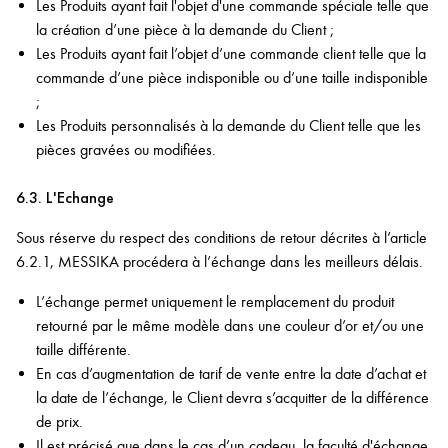
Les Produits ayant fait l'objet d'une commande spéciale telle que
la création d’une pièce à la demande du Client ;
Les Produits ayant fait l’objet d’une commande client telle que la
commande d’une pièce indisponible ou d’une taille indisponible
;
Les Produits personnalisés à la demande du Client telle que les
pièces gravées ou modifiées.
6.3. L'Echange
Sous réserve du respect des conditions de retour décrites à l’article
6.2.1, MESSIKA procédera à l’échange dans les meilleurs délais.
L’échange permet uniquement le remplacement du produit
retourné par le même modèle dans une couleur d’or et/ou une
taille différente.
En cas d’augmentation de tarif de vente entre la date d’achat et
la date de l’échange, le Client devra s’acquitter de la différence
de prix.
Il est précisé que dans le cas d’un cadeau, la faculté d'échange