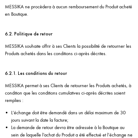
MESSIKA ne procèdera à aucun remboursement du Produit acheté
en Boutique.
6.2. Politique de retour
MESSIKA souhaite offrir à ses Clients la possibilité de retourner les
Produits achetés dans les conditions ci-après décrites.
6.2.1. Les conditions du retour
MESSIKA permet à ses Clients de retourner les Produits achetés, à
condition que les conditions cumulatives ci-après décrites soient
remplies :
L’échange doit être demandé dans un délai maximum de 30
jours suivant la date la facture;
La demande de retour devra être adressée à la Boutique au
sein de laquelle l’achat du Produit a été effectué et l’échange ne