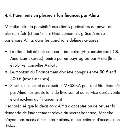
4.4. Paiements en plusieurs fois financés par Alma
Messika offre la possibilité aux clients particuliers de payer en
plusieurs fois (ci-après le « Financement »), grâce à notre
partenaire Alma, dans les conditions définies ci-après :
Le client doit détenir une carte bancaire (visa, mastercard, CB,
American Express), émise par un pays agréé par Alma (liste
évolutive, consulter Alma) ;
Le montant du Financement doit être compris entre 50 € et 5
500 € (taxes incluses) ;
Seuls les bijoux et accessoires MESSIKA pourront être financés
par Alma, les prestations de livraison et de service après-vente
étant exclues du Financement
Il est précisé que la décision d’Alma d’accepter ou de refuser la
demande de Financement relève du secret bancaire, Messika
n’ayant pas accès à ces informations, ni aux critères d’acceptation
d’Alma.