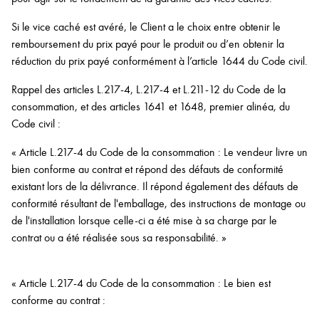
Si le vice caché est avéré, le Client a le choix entre obtenir le
remboursement du prix payé pour le produit ou d’en obtenir la
réduction du prix payé conformément à l’article 1644 du Code civil.
Rappel des articles L.217-4, L.217-4 et L.211-12 du Code de la
consommation, et des articles 1641 et 1648, premier alinéa, du
Code civil :
« Article L.217-4 du Code de la consommation : Le vendeur livre un
bien conforme au contrat et répond des défauts de conformité
existant lors de la délivrance. Il répond également des défauts de
conformité résultant de l'emballage, des instructions de montage ou
de l'installation lorsque celle-ci a été mise à sa charge par le
contrat ou a été réalisée sous sa responsabilité. »
« Article L.217-4 du Code de la consommation : Le bien est
conforme au contrat :