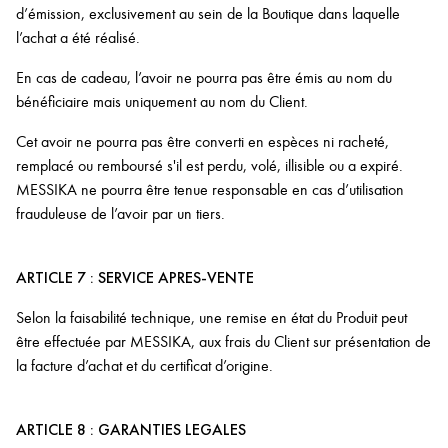
d’émission, exclusivement au sein de la Boutique dans laquelle
l’achat a été réalisé.
En cas de cadeau, l’avoir ne pourra pas être émis au nom du
bénéficiaire mais uniquement au nom du Client.
Cet avoir ne pourra pas être converti en espèces ni racheté,
remplacé ou remboursé s'il est perdu, volé, illisible ou a expiré.
MESSIKA ne pourra être tenue responsable en cas d’utilisation
frauduleuse de l’avoir par un tiers.
ARTICLE 7 : SERVICE APRES-VENTE
Selon la faisabilité technique, une remise en état du Produit peut
être effectuée par MESSIKA, aux frais du Client sur présentation de
la facture d’achat et du certificat d’origine.
ARTICLE 8 : GARANTIES LEGALES