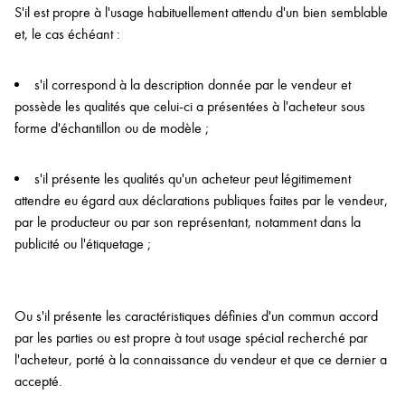
S'il est propre à l'usage habituellement attendu d'un bien semblable
et, le cas échéant :
s'il correspond à la description donnée par le vendeur et
possède les qualités que celui-ci a présentées à l'acheteur sous
forme d'échantillon ou de modèle ;
s'il présente les qualités qu'un acheteur peut légitimement
attendre eu égard aux déclarations publiques faites par le vendeur,
par le producteur ou par son représentant, notamment dans la
publicité ou l'étiquetage ;
Ou s'il présente les caractéristiques définies d'un commun accord
par les parties ou est propre à tout usage spécial recherché par
l'acheteur, porté à la connaissance du vendeur et que ce dernier a
accepté.