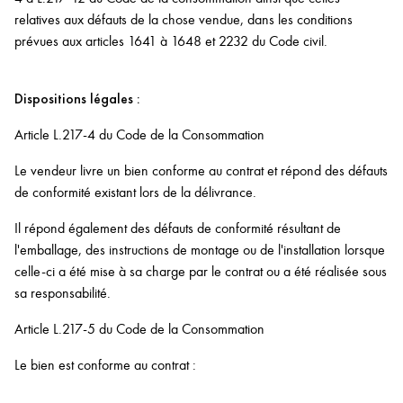
relatives aux défauts de la chose vendue, dans les conditions
prévues aux articles 1641 à 1648 et 2232 du Code civil.
Dispositions légales :
Article L.217-4 du Code de la Consommation
Le vendeur livre un bien conforme au contrat et répond des défauts
de conformité existant lors de la délivrance.
Il répond également des défauts de conformité résultant de
l'emballage, des instructions de montage ou de l'installation lorsque
celle-ci a été mise à sa charge par le contrat ou a été réalisée sous
sa responsabilité.
Article L.217-5 du Code de la Consommation
Le bien est conforme au contrat :