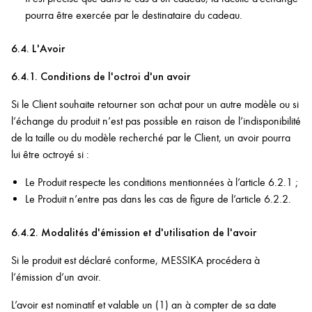
pourra être exercée par le destinataire du cadeau.
6.4. L'Avoir
6.4.1. Conditions de l'octroi d'un avoir
Si le Client souhaite retourner son achat pour un autre modèle ou si
l’échange du produit n’est pas possible en raison de l’indisponibilité
de la taille ou du modèle recherché par le Client, un avoir pourra
lui être octroyé si :
Le Produit respecte les conditions mentionnées à l’article 6.2.1 ;
Le Produit n’entre pas dans les cas de figure de l’article 6.2.2.
6.4.2. Modalités d'émission et d'utilisation de l'avoir
Si le produit est déclaré conforme, MESSIKA procédera à
l’émission d’un avoir.
L’avoir est nominatif et valable un (1) an à compter de sa date