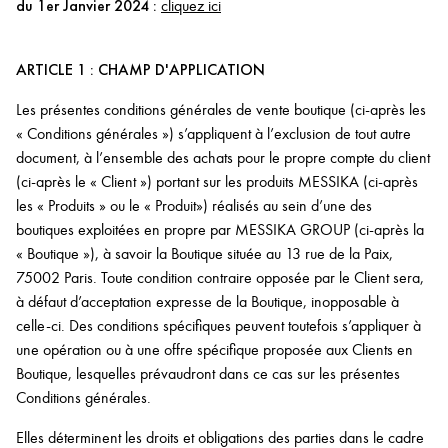
du 1er Janvier 2024 :
cliquez ici
ARTICLE 1 : CHAMP D'APPLICATION
Les présentes conditions générales de vente boutique (ci-après les
« Conditions générales ») s’appliquent à l’exclusion de tout autre
document, à l’ensemble des achats pour le propre compte du client
(ci-après le « Client ») portant sur les produits MESSIKA (ci-après
les « Produits » ou le « Produit») réalisés au sein d’une des
boutiques exploitées en propre par MESSIKA GROUP (ci-après la
« Boutique »), à savoir la Boutique située au 13 rue de la Paix,
75002 Paris. Toute condition contraire opposée par le Client sera,
à défaut d’acceptation expresse de la Boutique, inopposable à
celle-ci. Des conditions spécifiques peuvent toutefois s’appliquer à
une opération ou à une offre spécifique proposée aux Clients en
Boutique, lesquelles prévaudront dans ce cas sur les présentes
Conditions générales.
Elles déterminent les droits et obligations des parties dans le cadre