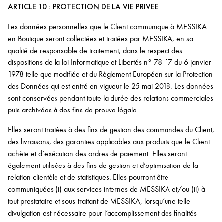
ARTICLE 10 : PROTECTION DE LA VIE PRIVEE
Les données personnelles que le Client communique à MESSIKA
en Boutique seront collectées et traitées par MESSIKA, en sa
qualité de responsable de traitement, dans le respect des
dispositions de la loi Informatique et Libertés n° 78-17 du 6 janvier
1978 telle que modifiée et du Règlement Européen sur la Protection
des Données qui est entré en vigueur le 25 mai 2018. Les données
sont conservées pendant toute la durée des relations commerciales
puis archivées à des fins de preuve légale.
Elles seront traitées à des fins de gestion des commandes du Client,
des livraisons, des garanties applicables aux produits que le Client
achète et d’exécution des ordres de paiement. Elles seront
également utilisées à des fins de gestion et d’optimisation de la
relation clientèle et de statistiques. Elles pourront être
communiquées (i) aux services internes de MESSIKA et/ou (ii) à
tout prestataire et sous-traitant de MESSIKA, lorsqu’une telle
divulgation est nécessaire pour l’accomplissement des finalités