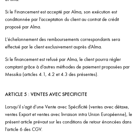
Si le Financement est accepté par Alma, son exécution est
conditionnée par l’acceptation du client au contrat de crédit
proposé par Alma.
L’échelonnement des remboursements correspondants sera
effectué par le client exclusivement auprès d’Alma.
Si le financement est refusé par Alma, le client pourra régler
comptant grâce à d’autres méthodes de paiement proposées par
Messika (articles 4.1, 4.2 et 4.3 des présentes).
ARTICLE 5 : VENTES AVEC SPECIFICITE
Lorsqu’il s’agit d’une Vente avec Spécificité (ventes avec détaxe,
ventes Export et ventes avec livraison intra Union Européenne), le
présent article prévaut sur les conditions de retour énoncées dans
l’article 6 des CGV.