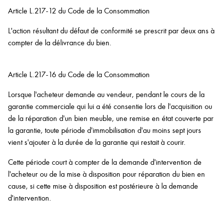
Article L.217-12 du Code de la Consommation
L'action résultant du défaut de conformité se prescrit par deux ans à
compter de la délivrance du bien.
Article L.217-16 du Code de la Consommation
Lorsque l'acheteur demande au vendeur, pendant le cours de la
garantie commerciale qui lui a été consentie lors de l'acquisition ou
de la réparation d'un bien meuble, une remise en état couverte par
la garantie, toute période d'immobilisation d'au moins sept jours
vient s'ajouter à la durée de la garantie qui restait à courir.
Cette période court à compter de la demande d'intervention de
l'acheteur ou de la mise à disposition pour réparation du bien en
cause, si cette mise à disposition est postérieure à la demande
d'intervention.