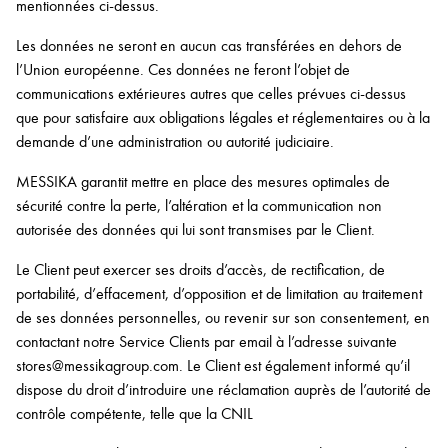
mentionnées ci-dessus.
Les données ne seront en aucun cas transférées en dehors de
l’Union européenne. Ces données ne feront l’objet de
communications extérieures autres que celles prévues ci-dessus
que pour satisfaire aux obligations légales et réglementaires ou à la
demande d’une administration ou autorité judiciaire.
MESSIKA garantit mettre en place des mesures optimales de
sécurité contre la perte, l’altération et la communication non
autorisée des données qui lui sont transmises par le Client.
Le Client peut exercer ses droits d’accès, de rectification, de
portabilité, d’effacement, d’opposition et de limitation au traitement
de ses données personnelles, ou revenir sur son consentement, en
contactant notre Service Clients par email à l’adresse suivante
stores@messikagroup.com. Le Client est également informé qu’il
dispose du droit d’introduire une réclamation auprès de l’autorité de
contrôle compétente, telle que la CNIL