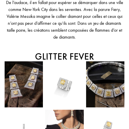
De l’audace, il en fallait pour espérer se démarquer dans une ville
comme New-York City dans les seventies. Avec la parure Fiery,
Valérie Messika imagine le collier diamant pour celles et ceux qui
n’ont pas peur d’affirmer ce qu’ils sont. Dans un jeu de diamants
taille poire, les créations semblent composées de flammes d’or et
de diamants.
GLITTER FEVER