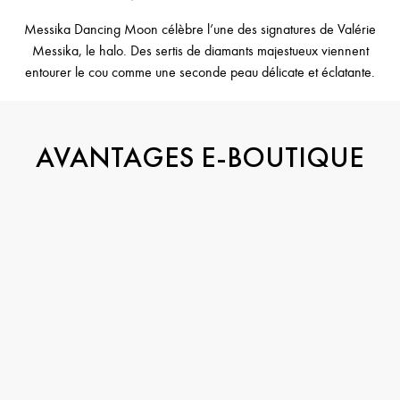
Messika Dancing Moon célèbre l’une des signatures de Valérie
Messika, le halo. Des sertis de diamants majestueux viennent
entourer le cou comme une seconde peau délicate et éclatante.
AVANTAGES E-BOUTIQUE