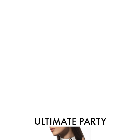
ULTIMATE PARTY