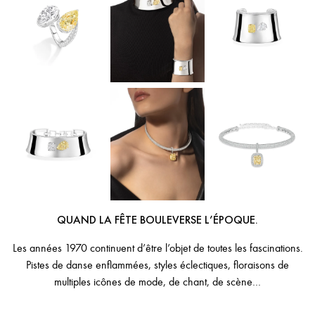
QUAND LA FÊTE BOULEVERSE L’ÉPOQUE.
Les années 1970 continuent d’être l’objet de toutes les fascinations.
Pistes de danse enflammées, styles éclectiques, floraisons de
multiples icônes de mode, de chant, de scène…