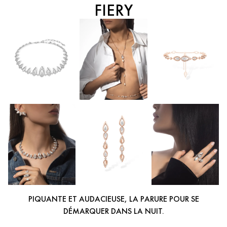
FIERY
PIQUANTE ET AUDACIEUSE, LA PARURE POUR SE
DÉMARQUER DANS LA NUIT.