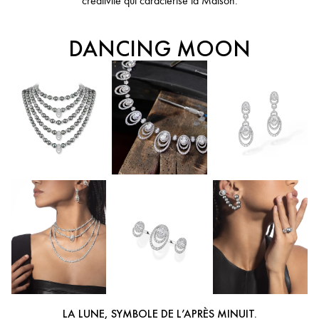
créativité qui caractérise la Maison.
DANCING MOON
LA LUNE, SYMBOLE DE L’APRÈS MINUIT.