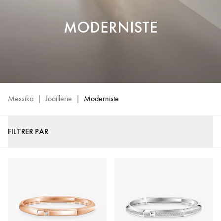
MODERNISTE
Messika
|
Joaillerie
|
Moderniste
FILTRER PAR