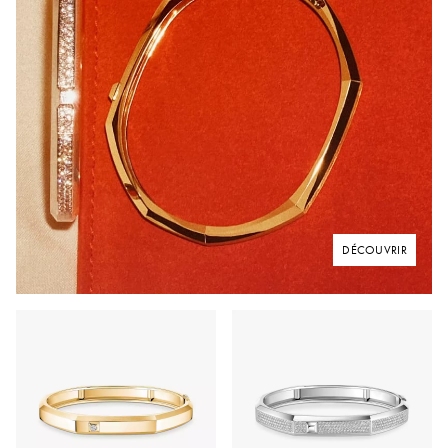
DÉCOUVRIR