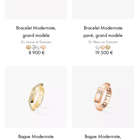
Bracelet Moderniste,
Bracelet Moderniste
grand modèle
pavé, grand modèle
Or Jaune et Diamant
Or Blanc et Diamant
8 900 €
19 500 €
Bague Moderniste
Bague Moderniste,