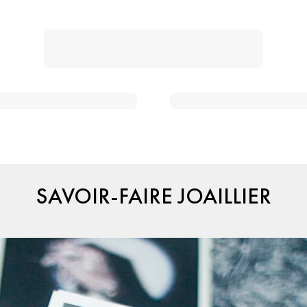
SAVOIR-FAIRE JOAILLIER