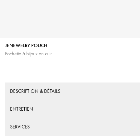
JENEWELRY POUCH
Pochette à bijoux en cuir
DESCRIPTION & DÉTAILS
ENTRETIEN
SERVICES