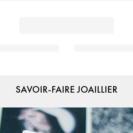
SAVOIR-FAIRE JOAILLIER