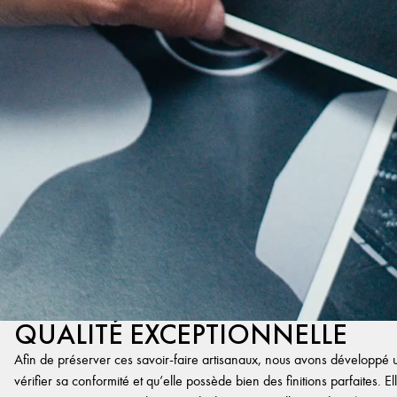
QUALITÉ EXCEPTIONNELLE
Afin de préserver ces savoir-faire artisanaux, nous avons développé un
vérifier sa conformité et qu’elle possède bien des finitions parfaites. Ell