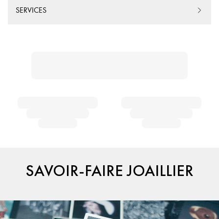
SERVICES
SAVOIR-FAIRE JOAILLIER