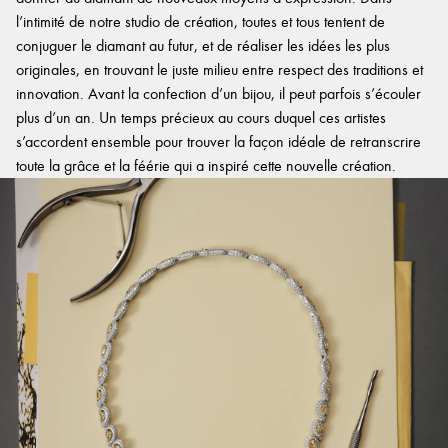
l’intimité de notre studio de création, toutes et tous tentent de
conjuguer le diamant au futur, et de réaliser les idées les plus
originales, en trouvant le juste milieu entre respect des traditions et
innovation. Avant la confection d’un bijou, il peut parfois s’écouler
plus d’un an. Un temps précieux au cours duquel ces artistes
s’accordent ensemble pour trouver la façon idéale de retranscrire
toute la grâce et la féérie qui a inspiré cette nouvelle création.