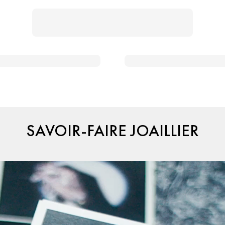
SAVOIR-FAIRE JOAILLIER