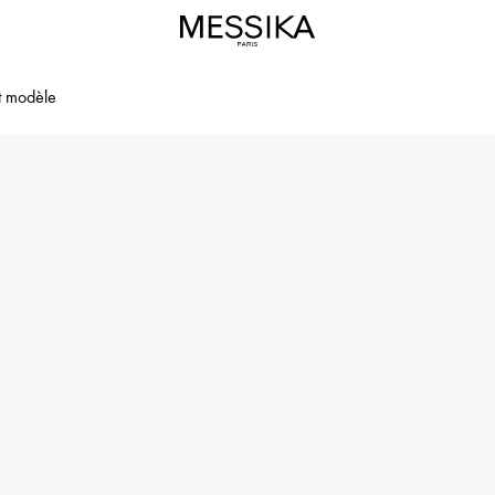
it modèle