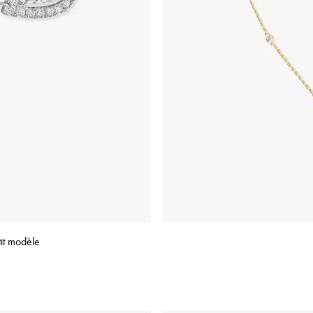
tit modèle