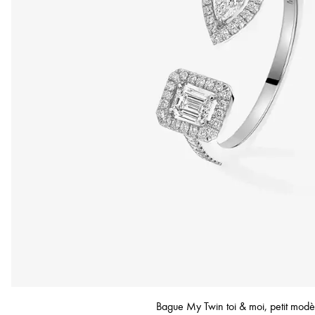
Bague My Twin toi & moi, petit modè