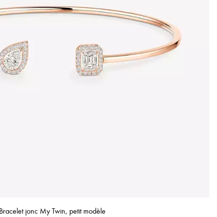
Bracelet jonc My Twin, petit modèle