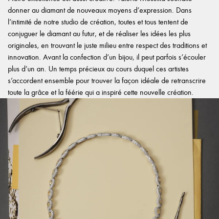
donner au diamant de nouveaux moyens d’expression. Dans
l’intimité de notre studio de création, toutes et tous tentent de
conjuguer le diamant au futur, et de réaliser les idées les plus
originales, en trouvant le juste milieu entre respect des traditions et
innovation. Avant la confection d’un bijou, il peut parfois s’écouler
plus d’un an. Un temps précieux au cours duquel ces artistes
s’accordent ensemble pour trouver la façon idéale de retranscrire
toute la grâce et la féérie qui a inspiré cette nouvelle création.