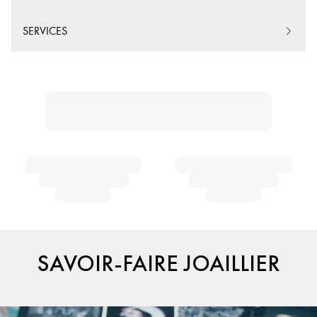
SERVICES
SAVOIR-FAIRE JOAILLIER