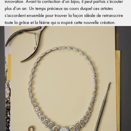
innovation. Avant la confection d’un bijou, il peut parfois s’écouler
plus d’un an. Un temps précieux au cours duquel ces artistes
s’accordent ensemble pour trouver la façon idéale de retranscrire
toute la grâce et la féérie qui a inspiré cette nouvelle création.