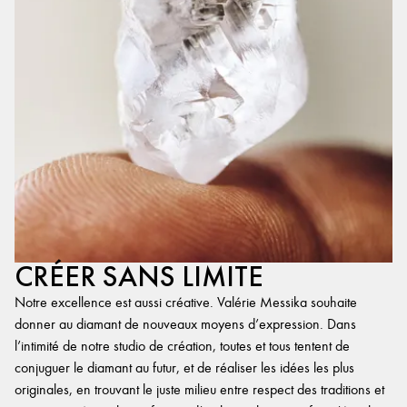
CRÉER SANS LIMITE
Notre excellence est aussi créative. Valérie Messika souhaite
donner au diamant de nouveaux moyens d’expression. Dans
l’intimité de notre studio de création, toutes et tous tentent de
conjuguer le diamant au futur, et de réaliser les idées les plus
originales, en trouvant le juste milieu entre respect des traditions et