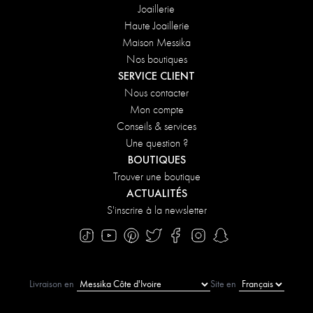
Joaillerie
Haute Joaillerie
Maison Messika
Nos boutiques
SERVICE CLIENT
Nous contacter
Mon compte
Conseils & services
Une question ?
BOUTIQUES
Trouver une boutique
ACTUALITÉS
S'inscrire à la newsletter
Livraison en
Site en