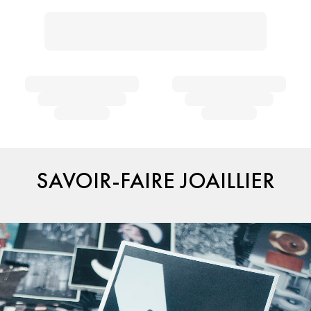
SAVOIR-FAIRE JOAILLIER