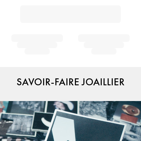
SAVOIR-FAIRE JOAILLIER