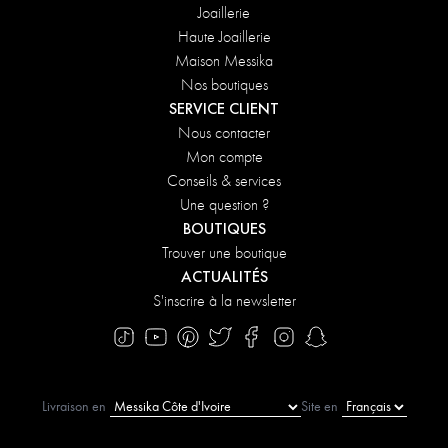
Joaillerie
Haute Joaillerie
Maison Messika
Nos boutiques
SERVICE CLIENT
Nous contacter
Mon compte
Conseils & services
Une question ?
BOUTIQUES
Trouver une boutique
ACTUALITÉS
S'inscrire à la newsletter
Livraison en
Site en