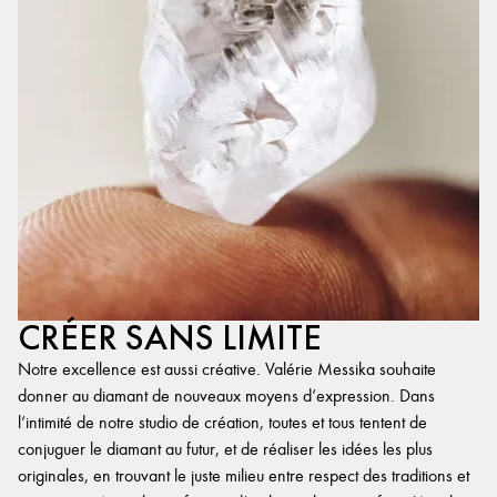
CRÉER SANS LIMITE
Notre excellence est aussi créative. Valérie Messika souhaite
donner au diamant de nouveaux moyens d’expression. Dans
l’intimité de notre studio de création, toutes et tous tentent de
conjuguer le diamant au futur, et de réaliser les idées les plus
originales, en trouvant le juste milieu entre respect des traditions et