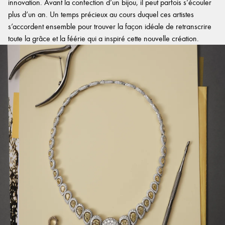
innovation. Avant la confection d’un bijou, il peut parfois s’écouler
plus d’un an. Un temps précieux au cours duquel ces artistes
s’accordent ensemble pour trouver la façon idéale de retranscrire
toute la grâce et la féérie qui a inspiré cette nouvelle création.