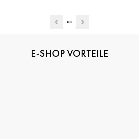
ANDERE
ANLÄSSE
E-SHOP VORTEILE