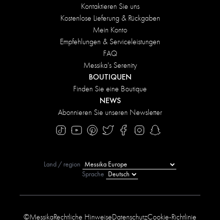
Kontaktieren Sie uns
Kostenlose Lieferung & Rückgaben
Mein Konto
Empfehlungen & Serviceleistungen
FAQ
Messika's Serenity
BOUTIQUEN
Finden Sie eine Boutique
NEWS
Abonnieren Sie unseren Newsletter
Land / region
Sprache
©Messika
Rechtliche Hinweise
Datenschutz
Cookie-Richtlinie