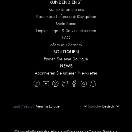
KUNDENDIENST
Kontaktieren Sie uns
Kostenlose Lieferung & Rückgaben
Mein Konto
Empfehlungen & Serviceleistungen
FAQ
Messika's Serenity
BOUTIQUEN
Finden Sie eine Boutique
NEWS
Abonnieren Sie unseren Newsletter
Land / region
Sprache