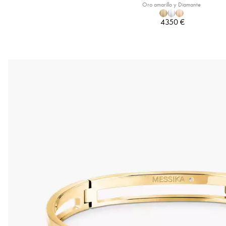
Oro amarillo y Diamante
4350 €