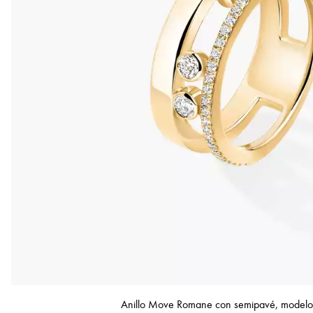
Anillo Move Romane con semipavé, model