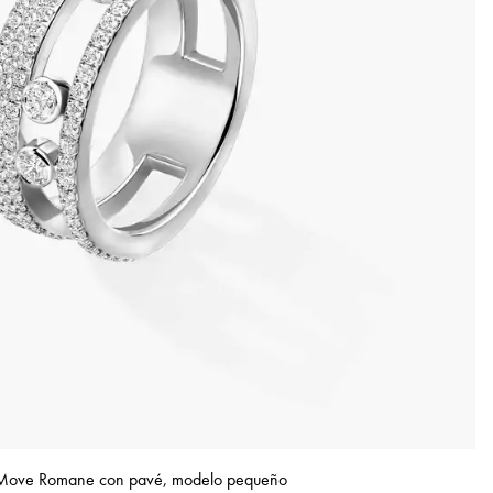
 Move Romane con pavé, modelo pequeño