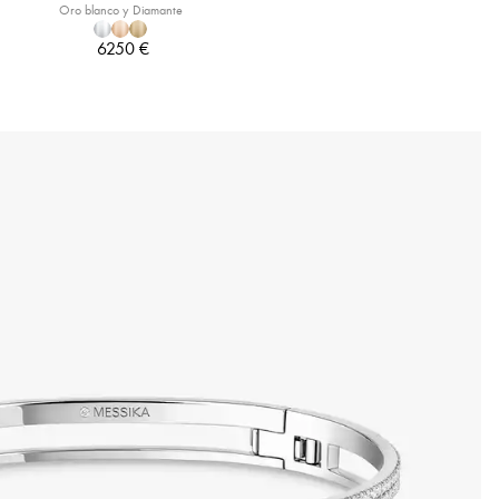
Oro blanco y Diamante
6250 €