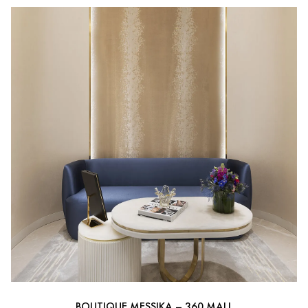
BOUTIQUE MESSIKA – 360 MALL