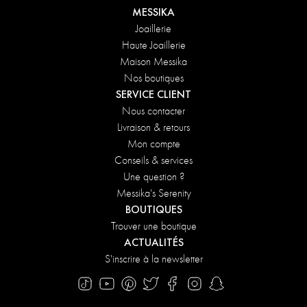
MESSIKA
Joaillerie
Haute Joaillerie
Maison Messika
Nos boutiques
SERVICE CLIENT
Nous contacter
Livraison & retours
Mon compte
Conseils & services
Une question ?
Messika's Serenity
BOUTIQUES
Trouver une boutique
ACTUALITÉS
S'inscrire à la newsletter