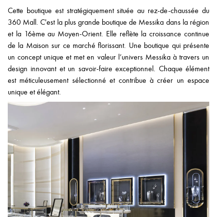
Cette boutique est stratégiquement située au rez-de-chaussée du
360 Mall. C'est la plus grande boutique de Messika dans la région
et la 16ème au Moyen-Orient. Elle reflète la croissance continue
de la Maison sur ce marché florissant. Une boutique qui présente
un concept unique et met en valeur l’univers Messika à travers un
design innovant et un savoir-faire exceptionnel. Chaque élément
est méticuleusement sélectionné et contribue à créer un espace
unique et élégant.