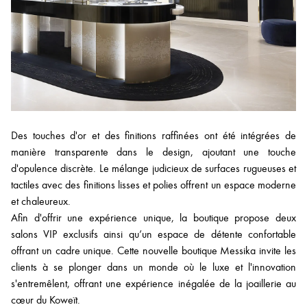
Des touches d'or et des finitions raffinées ont été intégrées de
manière transparente dans le design, ajoutant une touche
d'opulence discrète. Le mélange judicieux de surfaces rugueuses et
tactiles avec des finitions lisses et polies offrent un espace moderne
et chaleureux.
Afin d'offrir une expérience unique, la boutique propose deux
salons VIP exclusifs ainsi qu’un espace de détente confortable
offrant un cadre unique. Cette nouvelle boutique Messika invite les
clients à se plonger dans un monde où le luxe et l'innovation
s'entremêlent, offrant une expérience inégalée de la joaillerie au
cœur du Koweït.