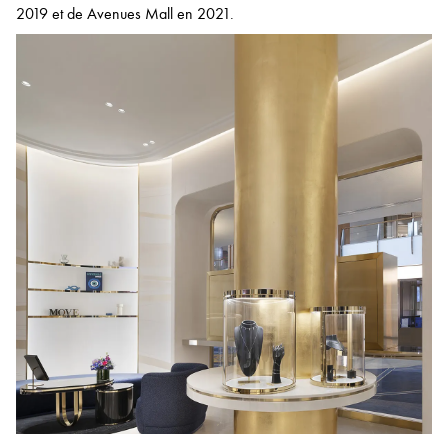
2019 et de Avenues Mall en 2021.