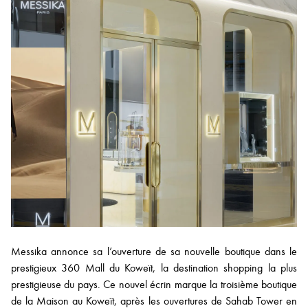
Messika annonce sa l’ouverture de sa nouvelle boutique dans le
prestigieux 360 Mall du Koweït, la destination shopping la plus
prestigieuse du pays. Ce nouvel écrin marque la troisième boutique
de la Maison au Koweït, après les ouvertures de Sahab Tower en