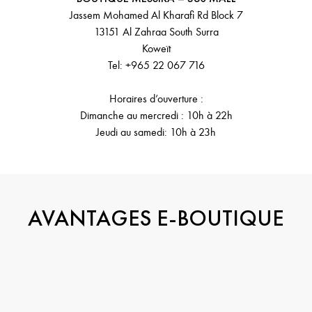
Jassem Mohamed Al Kharafi Rd Block 7
13151 Al Zahraa South Surra
Koweït
Tel: +965 22 067 716
Horaires d’ouverture :
Dimanche au mercredi : 10h à 22h
Jeudi au samedi: 10h à 23h
AVANTAGES E-BOUTIQUE