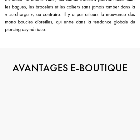
les bagues, les bracelets et les colliers sans jamais tomber dans la
« surcharge », au contraire. Il y a par ailleurs la mouvance des
mono boucles d’oreilles, qui entre dans la tendance globale du
piercing asymétrique.
AVANTAGES E-BOUTIQUE