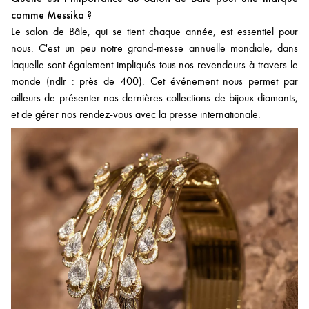
comme Messika ?
Le salon de Bâle, qui se tient chaque année, est essentiel pour
nous. C'est un peu notre grand-messe annuelle mondiale, dans
laquelle sont également impliqués tous nos revendeurs à travers le
monde (ndlr : près de 400). Cet événement nous permet par
ailleurs de présenter nos dernières collections de bijoux diamants,
et de gérer nos rendez-vous avec la presse internationale.