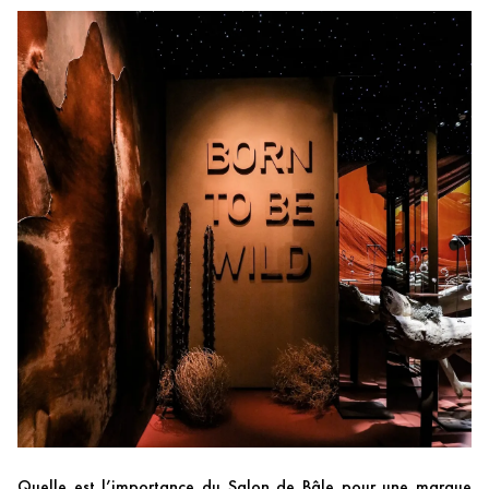
Quelle est l’importance du Salon de Bâle pour une marque