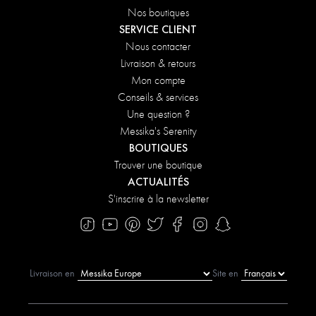
Nos boutiques
SERVICE CLIENT
Nous contacter
Livraison & retours
Mon compte
Conseils & services
Une question ?
Messika's Serenity
BOUTIQUES
Trouver une boutique
ACTUALITÉS
S'inscrire à la newsletter
Livraison en
Site en