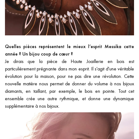
Quelles pièces représentent le mieux l’esprit Messika cette
année ? Un bijou coup de cœur ?
Je dirais que la pièce de Haute Joaillerie en bois est
particulièrement prégnante dans mon esprit. Il s'agit d'une véritable
évolution pour la maison, pour ne pas dire une révolution. Cette
nouvelle matière nous permet de donner du volume à nos bijoux
diamants, en taillant, par exemple, le bois en pointe. Tout cet
ensemble crée une autre rythmique, et donne une dynamique
supplémentaire à nos bijoux.