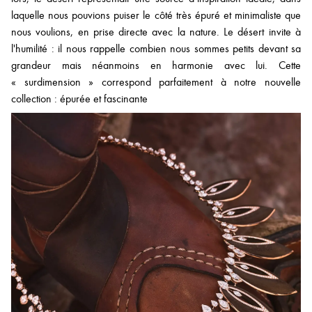
laquelle nous pouvions puiser le côté très épuré et minimaliste que
nous voulions, en prise directe avec la nature. Le désert invite à
l'humilité : il nous rappelle combien nous sommes petits devant sa
grandeur mais néanmoins en harmonie avec lui. Cette
« surdimension » correspond parfaitement à notre nouvelle
collection : épurée et fascinante