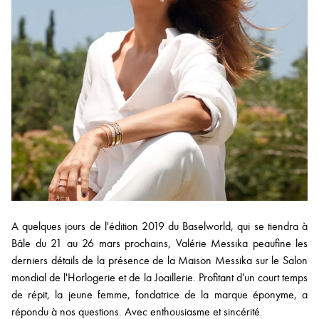
A quelques jours de l'édition 2019 du Baselworld, qui se tiendra à
Bâle du 21 au 26 mars prochains, Valérie Messika peaufine les
derniers détails de la présence de la Maison Messika sur le Salon
mondial de l'Horlogerie et de la Joaillerie. Profitant d'un court temps
de répit, la jeune femme, fondatrice de la marque éponyme, a
répondu à nos questions. Avec enthousiasme et sincérité.