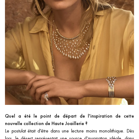
Quel a été le point de départ de l'inspiration de cette
nouvelle collection de Haute Joaillerie ?
Le postulat était d'être dans une lecture moins monolithique. Dès
lors, le désert représentait une source d’inspiration idéale, dans