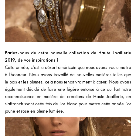
Parlez-nous de cette nouvelle collection de Haute Joaillerie
2019, de vos inspirations ?
Cette année, c’est le désert américain que nous avons voulu mettre
à l'honneur. Nous avons travaillé de nouvelles matières telles que
le bois et les plumes, cela nous tenait vraiment à cœur. Nous avons
également décidé de faire une légère entorse à ce qui fait notre
reconnaissance en matière de créations de Haute Joaillerie, en
s'affranchissant cette fois de l'or blanc pour mettre cette année l'or
jaune et rose en pleine lumière.