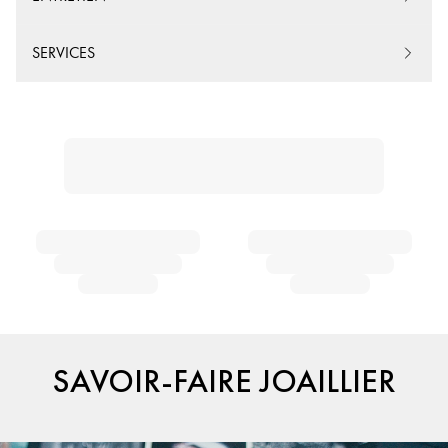
SERVICES
SAVOIR-FAIRE JOAILLIER