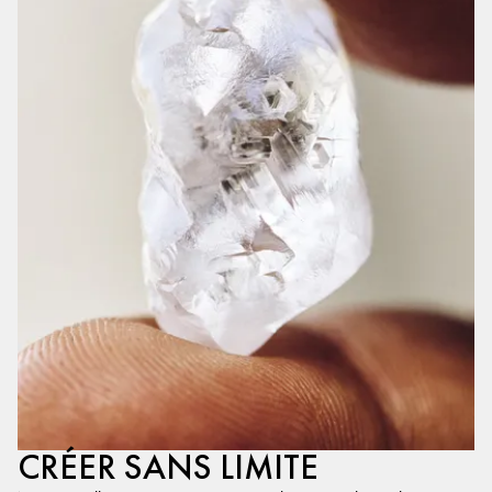
CRÉER SANS LIMITE