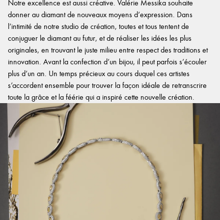
Notre excellence est aussi créative. Valérie Messika souhaite
donner au diamant de nouveaux moyens d’expression. Dans
l’intimité de notre studio de création, toutes et tous tentent de
conjuguer le diamant au futur, et de réaliser les idées les plus
originales, en trouvant le juste milieu entre respect des traditions et
innovation. Avant la confection d’un bijou, il peut parfois s’écouler
plus d’un an. Un temps précieux au cours duquel ces artistes
s’accordent ensemble pour trouver la façon idéale de retranscrire
toute la grâce et la féérie qui a inspiré cette nouvelle création.