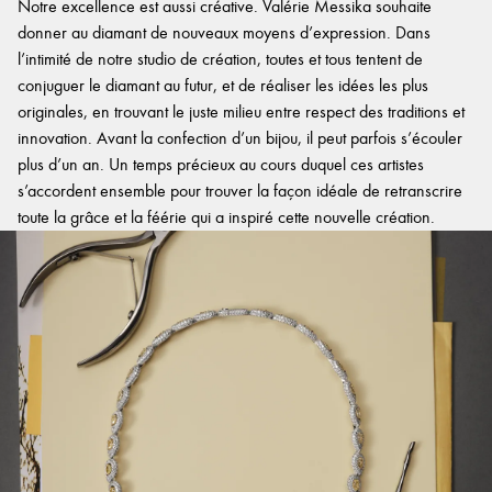
Notre excellence est aussi créative. Valérie Messika souhaite
donner au diamant de nouveaux moyens d’expression. Dans
l’intimité de notre studio de création, toutes et tous tentent de
conjuguer le diamant au futur, et de réaliser les idées les plus
originales, en trouvant le juste milieu entre respect des traditions et
innovation. Avant la confection d’un bijou, il peut parfois s’écouler
plus d’un an. Un temps précieux au cours duquel ces artistes
s’accordent ensemble pour trouver la façon idéale de retranscrire
toute la grâce et la féérie qui a inspiré cette nouvelle création.