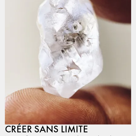
CRÉER SANS LIMITE