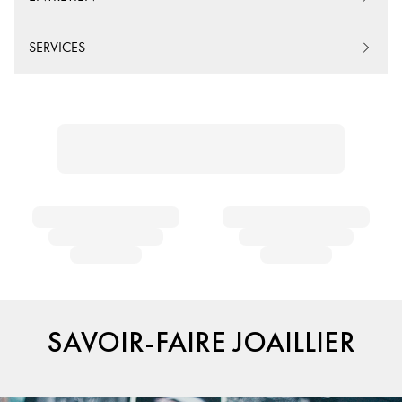
SERVICES
SAVOIR-FAIRE JOAILLIER