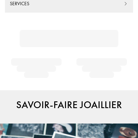
SERVICES
SAVOIR-FAIRE JOAILLIER