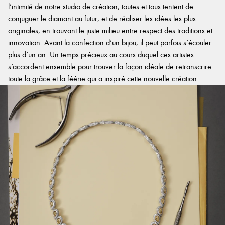
l’intimité de notre studio de création, toutes et tous tentent de
conjuguer le diamant au futur, et de réaliser les idées les plus
originales, en trouvant le juste milieu entre respect des traditions et
innovation. Avant la confection d’un bijou, il peut parfois s’écouler
plus d’un an. Un temps précieux au cours duquel ces artistes
s’accordent ensemble pour trouver la façon idéale de retranscrire
toute la grâce et la féérie qui a inspiré cette nouvelle création.