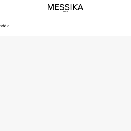
odèle