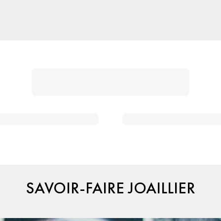
SAVOIR-FAIRE JOAILLIER