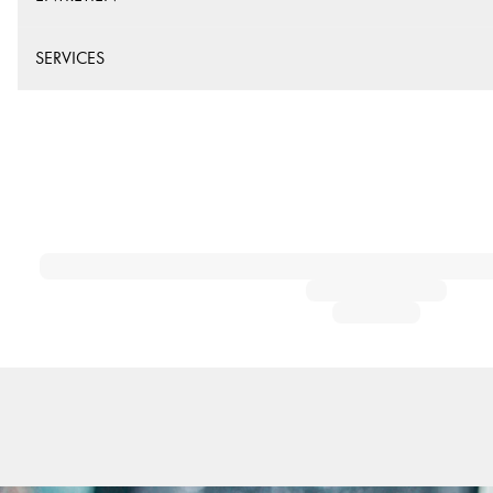
SERVICES