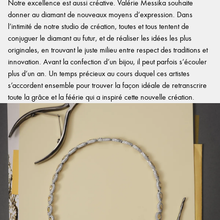
Notre excellence est aussi créative. Valérie Messika souhaite
donner au diamant de nouveaux moyens d’expression. Dans
l’intimité de notre studio de création, toutes et tous tentent de
conjuguer le diamant au futur, et de réaliser les idées les plus
originales, en trouvant le juste milieu entre respect des traditions et
innovation. Avant la confection d’un bijou, il peut parfois s’écouler
plus d’un an. Un temps précieux au cours duquel ces artistes
s’accordent ensemble pour trouver la façon idéale de retranscrire
toute la grâce et la féérie qui a inspiré cette nouvelle création.