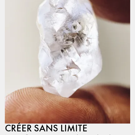
CRÉER SANS LIMITE