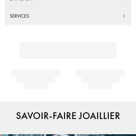
SERVICES
SAVOIR-FAIRE JOAILLIER