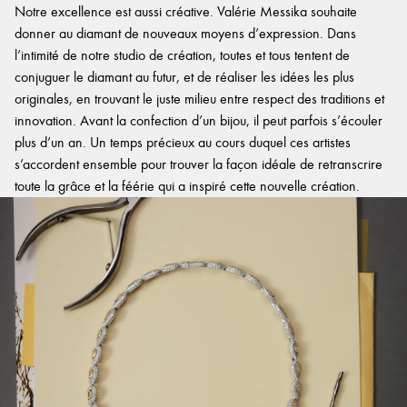
Notre excellence est aussi créative. Valérie Messika souhaite
donner au diamant de nouveaux moyens d’expression. Dans
l’intimité de notre studio de création, toutes et tous tentent de
conjuguer le diamant au futur, et de réaliser les idées les plus
originales, en trouvant le juste milieu entre respect des traditions et
innovation. Avant la confection d’un bijou, il peut parfois s’écouler
plus d’un an. Un temps précieux au cours duquel ces artistes
s’accordent ensemble pour trouver la façon idéale de retranscrire
toute la grâce et la féérie qui a inspiré cette nouvelle création.