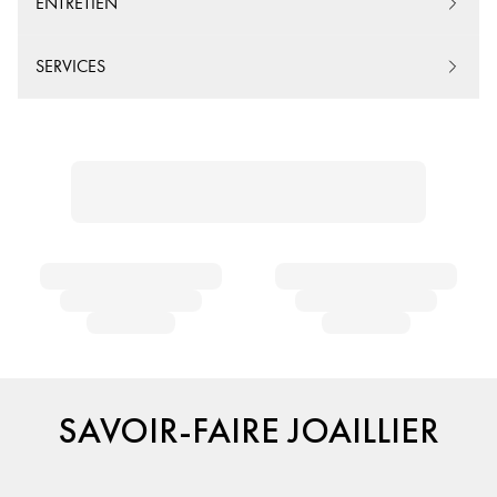
ENTRETIEN
SERVICES
SAVOIR-FAIRE JOAILLIER