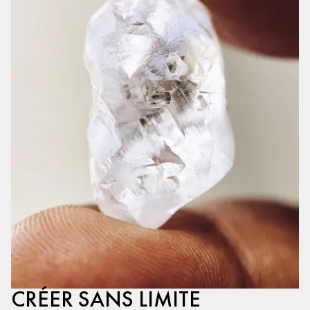
CRÉER SANS LIMITE