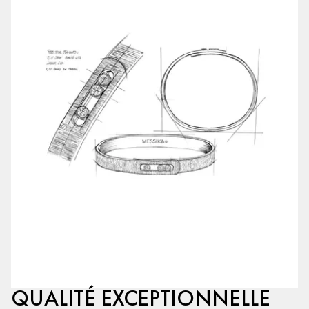
QUALITÉ EXCEPTIONNELLE