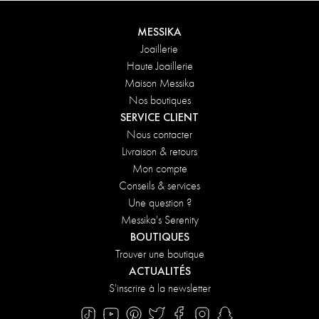
MESSIKA
Joaillerie
Haute Joaillerie
Maison Messika
Nos boutiques
SERVICE CLIENT
Nous contacter
Livraison & retours
Mon compte
Conseils & services
Une question ?
Messika's Serenity
BOUTIQUES
Trouver une boutique
ACTUALITÉS
S'inscrire à la newsletter