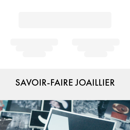
SAVOIR-FAIRE JOAILLIER