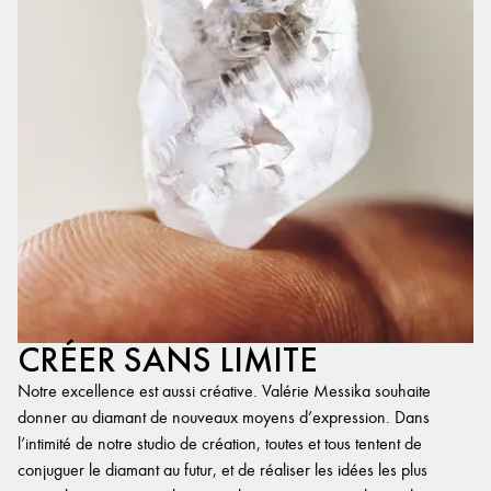
CRÉER SANS LIMITE
Notre excellence est aussi créative. Valérie Messika souhaite
donner au diamant de nouveaux moyens d’expression. Dans
l’intimité de notre studio de création, toutes et tous tentent de
conjuguer le diamant au futur, et de réaliser les idées les plus