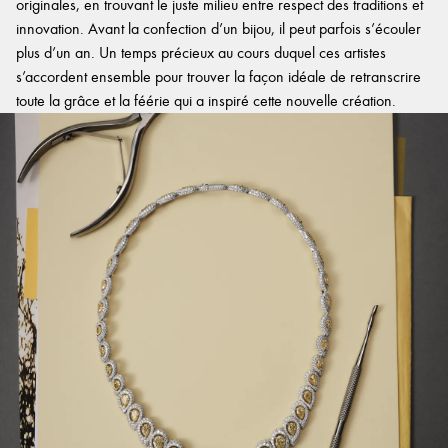
originales, en trouvant le juste milieu entre respect des traditions et
innovation. Avant la confection d’un bijou, il peut parfois s’écouler
plus d’un an. Un temps précieux au cours duquel ces artistes
s’accordent ensemble pour trouver la façon idéale de retranscrire
toute la grâce et la féérie qui a inspiré cette nouvelle création.