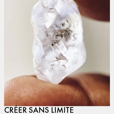
CRÉER SANS LIMITE