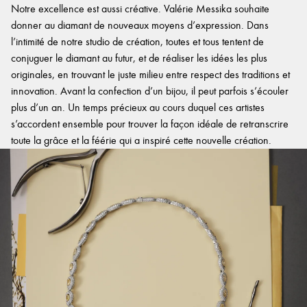
Notre excellence est aussi créative. Valérie Messika souhaite
donner au diamant de nouveaux moyens d’expression. Dans
l’intimité de notre studio de création, toutes et tous tentent de
conjuguer le diamant au futur, et de réaliser les idées les plus
originales, en trouvant le juste milieu entre respect des traditions et
innovation. Avant la confection d’un bijou, il peut parfois s’écouler
plus d’un an. Un temps précieux au cours duquel ces artistes
s’accordent ensemble pour trouver la façon idéale de retranscrire
toute la grâce et la féérie qui a inspiré cette nouvelle création.