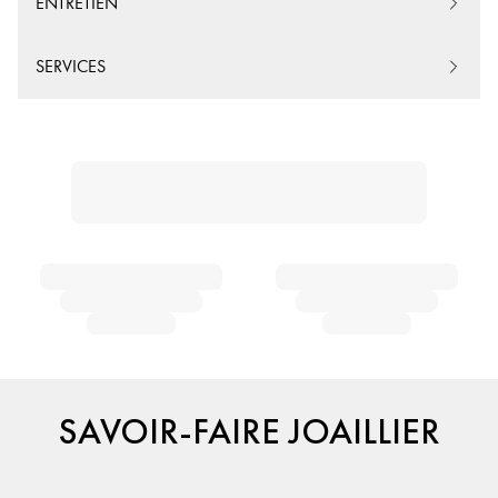
ENTRETIEN
SERVICES
SAVOIR-FAIRE JOAILLIER