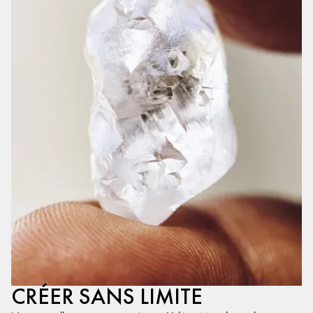
CRÉER SANS LIMITE