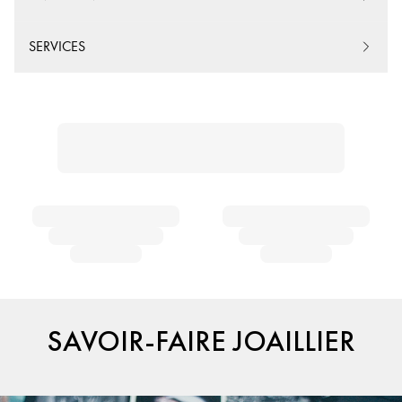
SERVICES
SAVOIR-FAIRE JOAILLIER