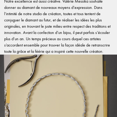
Notre excellence est aussi créative. Valérie Messika souhaite
donner au diamant de nouveaux moyens d’expression. Dans
l’intimité de notre studio de création, toutes et tous tentent de
conjuguer le diamant au futur, et de réaliser les idées les plus
originales, en trouvant le juste milieu entre respect des traditions et
innovation. Avant la confection d’un bijou, il peut parfois s’écouler
plus d’un an. Un temps précieux au cours duquel ces artistes
s’accordent ensemble pour trouver la façon idéale de retranscrire
toute la grâce et la féérie qui a inspiré cette nouvelle création.