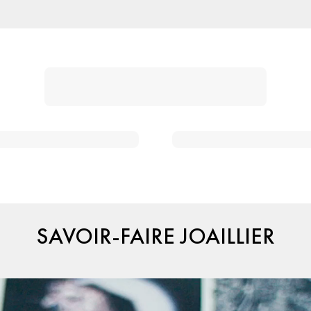
SAVOIR-FAIRE JOAILLIER