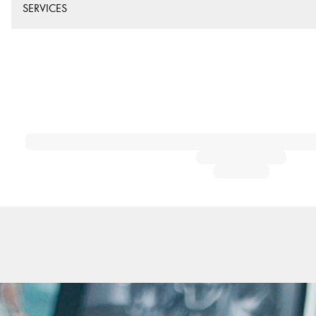
SERVICES