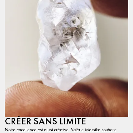
CRÉER SANS LIMITE
Notre excellence est aussi créative. Valérie Messika souhaite