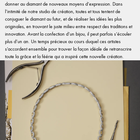
donner au diamant de nouveaux moyens d’expression. Dans
l’intimité de notre studio de création, toutes et tous tentent de
conjuguer le diamant au futur, et de réaliser les idées les plus
originales, en trouvant le juste milieu entre respect des traditions et
innovation. Avant la confection d’un bijou, il peut parfois s’écouler
plus d’un an. Un temps précieux au cours duquel ces artistes
s’accordent ensemble pour trouver la façon idéale de retranscrire
toute la grâce et la féérie qui a inspiré cette nouvelle création.