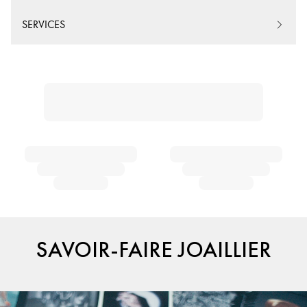
SERVICES
SAVOIR-FAIRE JOAILLIER