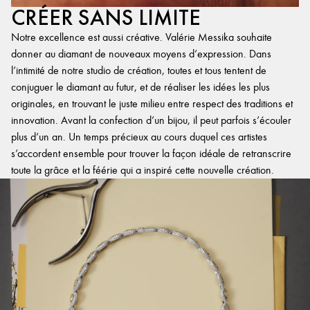
CRÉER SANS LIMITE
Notre excellence est aussi créative. Valérie Messika souhaite
donner au diamant de nouveaux moyens d’expression. Dans
l’intimité de notre studio de création, toutes et tous tentent de
conjuguer le diamant au futur, et de réaliser les idées les plus
originales, en trouvant le juste milieu entre respect des traditions et
innovation. Avant la confection d’un bijou, il peut parfois s’écouler
plus d’un an. Un temps précieux au cours duquel ces artistes
s’accordent ensemble pour trouver la façon idéale de retranscrire
toute la grâce et la féérie qui a inspiré cette nouvelle création.