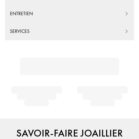
ENTRETIEN
SERVICES
SAVOIR-FAIRE JOAILLIER