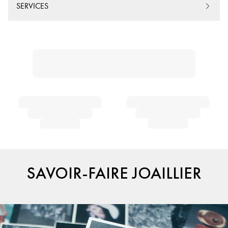
SERVICES
SAVOIR-FAIRE JOAILLIER