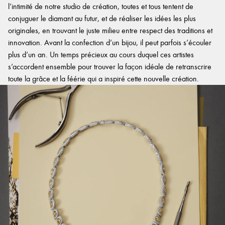
l’intimité de notre studio de création, toutes et tous tentent de
conjuguer le diamant au futur, et de réaliser les idées les plus
originales, en trouvant le juste milieu entre respect des traditions et
innovation. Avant la confection d’un bijou, il peut parfois s’écouler
plus d’un an. Un temps précieux au cours duquel ces artistes
s’accordent ensemble pour trouver la façon idéale de retranscrire
toute la grâce et la féérie qui a inspiré cette nouvelle création.