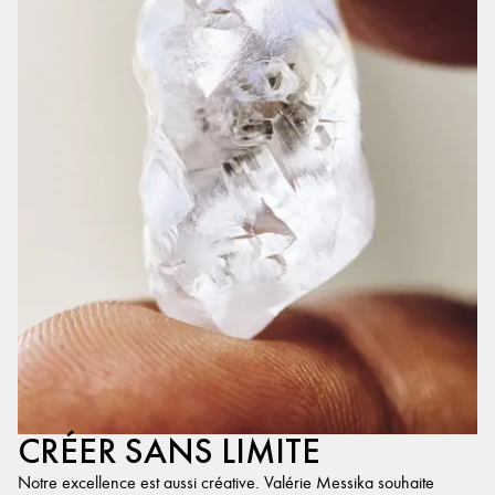
CRÉER SANS LIMITE
Notre excellence est aussi créative. Valérie Messika souhaite