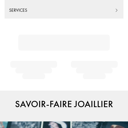
SERVICES
SAVOIR-FAIRE JOAILLIER