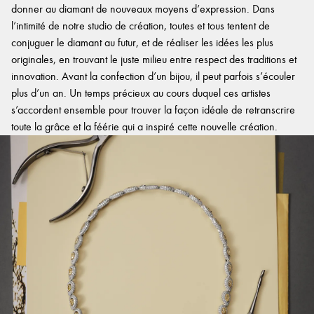
donner au diamant de nouveaux moyens d’expression. Dans
l’intimité de notre studio de création, toutes et tous tentent de
conjuguer le diamant au futur, et de réaliser les idées les plus
originales, en trouvant le juste milieu entre respect des traditions et
innovation. Avant la confection d’un bijou, il peut parfois s’écouler
plus d’un an. Un temps précieux au cours duquel ces artistes
s’accordent ensemble pour trouver la façon idéale de retranscrire
toute la grâce et la féérie qui a inspiré cette nouvelle création.