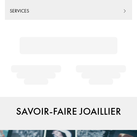
SERVICES
SAVOIR-FAIRE JOAILLIER