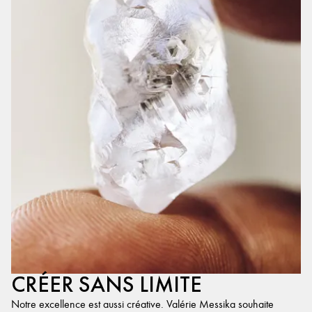
CRÉER SANS LIMITE
Notre excellence est aussi créative. Valérie Messika souhaite