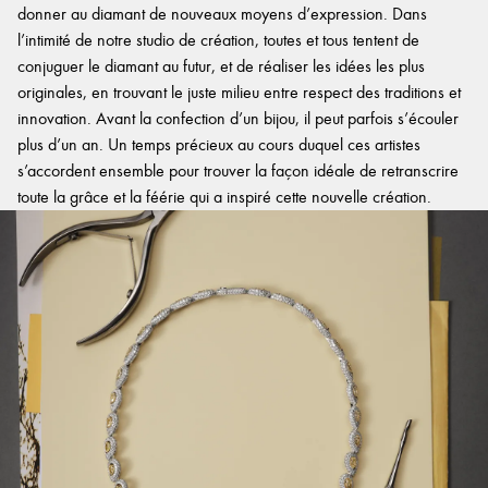
donner au diamant de nouveaux moyens d’expression. Dans
l’intimité de notre studio de création, toutes et tous tentent de
conjuguer le diamant au futur, et de réaliser les idées les plus
originales, en trouvant le juste milieu entre respect des traditions et
innovation. Avant la confection d’un bijou, il peut parfois s’écouler
plus d’un an. Un temps précieux au cours duquel ces artistes
s’accordent ensemble pour trouver la façon idéale de retranscrire
toute la grâce et la féérie qui a inspiré cette nouvelle création.