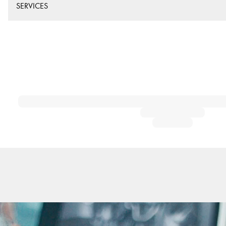
SERVICES