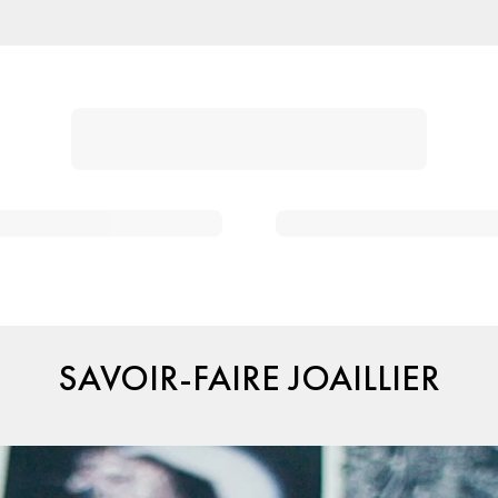
SAVOIR-FAIRE JOAILLIER