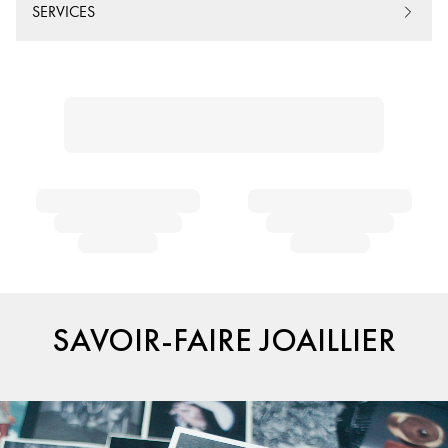
SERVICES
SAVOIR-FAIRE JOAILLIER