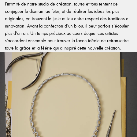
l’intimité de notre studio de création, toutes et tous tentent de
conjuguer le diamant au futur, et de réaliser les idées les plus
originales, en trouvant le juste milieu entre respect des traditions et
innovation. Avant la confection d’un bijou, il peut parfois s’écouler
plus d’un an. Un temps précieux au cours duquel ces artistes
s’accordent ensemble pour trouver la façon idéale de retranscrire
toute la grâce et la féérie qui a inspiré cette nouvelle création.