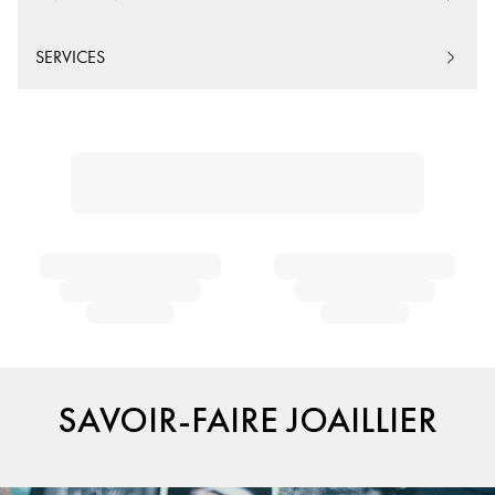
SERVICES
SAVOIR-FAIRE JOAILLIER