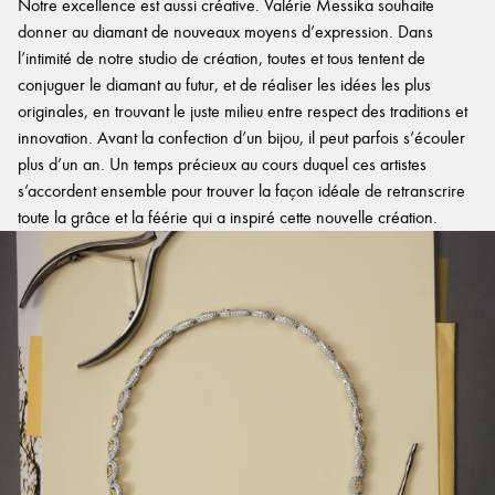
Notre excellence est aussi créative. Valérie Messika souhaite
donner au diamant de nouveaux moyens d’expression. Dans
l’intimité de notre studio de création, toutes et tous tentent de
conjuguer le diamant au futur, et de réaliser les idées les plus
originales, en trouvant le juste milieu entre respect des traditions et
innovation. Avant la confection d’un bijou, il peut parfois s’écouler
plus d’un an. Un temps précieux au cours duquel ces artistes
s’accordent ensemble pour trouver la façon idéale de retranscrire
toute la grâce et la féérie qui a inspiré cette nouvelle création.