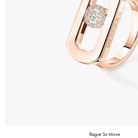
Bague So Move