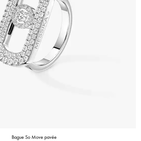
Bague So Move pavée